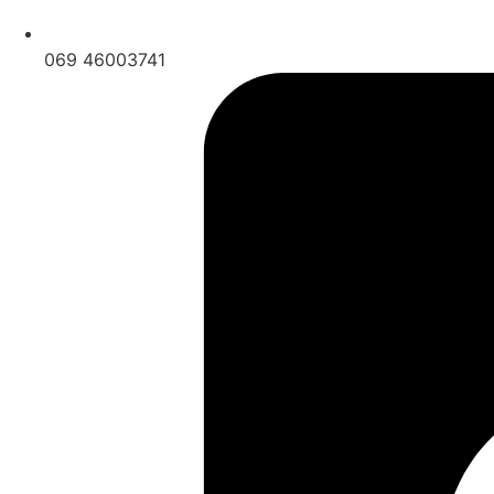
069 46003741