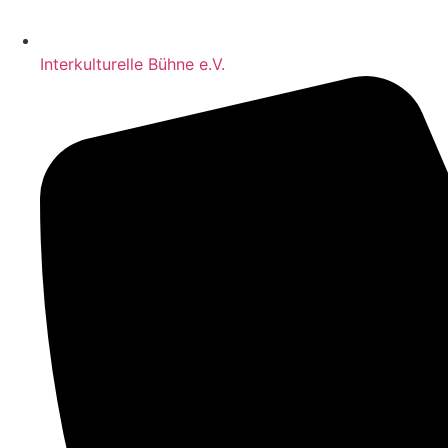
Interkulturelle Bühne e.V.