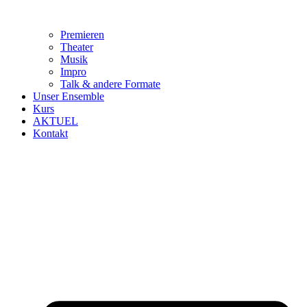
Premieren
Theater
Musik
Impro
Talk & andere Formate
Unser Ensemble
Kurs
AKTUEL
Kontakt