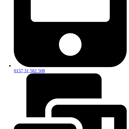
0157 31 582 508