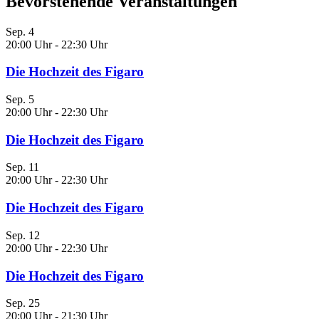
Bevorstehende Veranstaltungen
Sep.
4
20:00 Uhr
-
22:30 Uhr
Die Hochzeit des Figaro
Sep.
5
20:00 Uhr
-
22:30 Uhr
Die Hochzeit des Figaro
Sep.
11
20:00 Uhr
-
22:30 Uhr
Die Hochzeit des Figaro
Sep.
12
20:00 Uhr
-
22:30 Uhr
Die Hochzeit des Figaro
Sep.
25
20:00 Uhr
-
21:30 Uhr