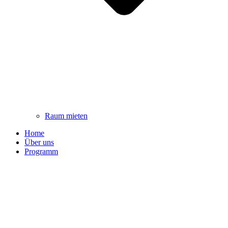
Raum mieten
Home
Über uns
Programm