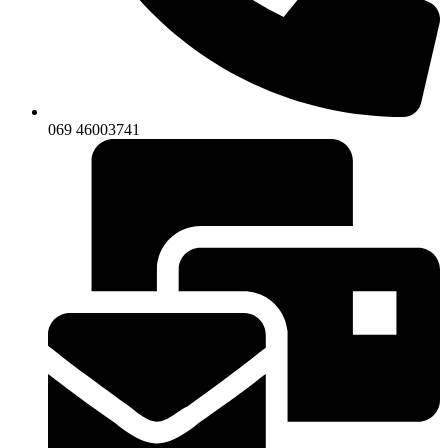
069 46003741