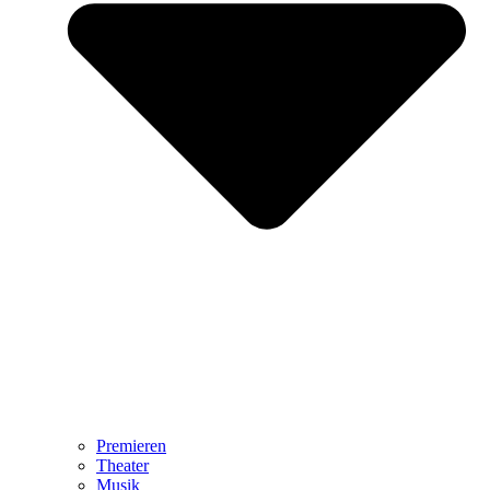
Premieren
Theater
Musik