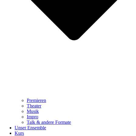
Premieren
Theater
Musik
Impro
Talk & andere Formate
Unser Ensemble
Kurs