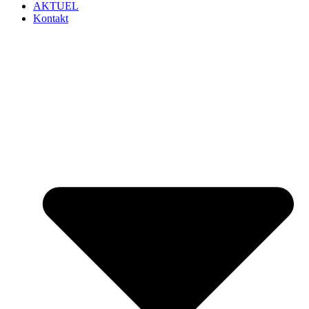
AKTUEL
Kontakt