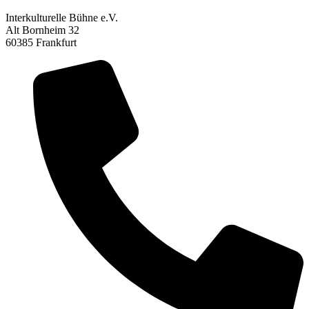
Interkulturelle Bühne e.V.
Alt Bornheim 32
60385 Frankfurt