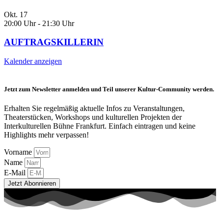
Okt.
17
20:00 Uhr
-
21:30 Uhr
AUFTRAGSKILLERIN
Kalender anzeigen
Jetzt zum Newsletter anmelden und Teil unserer Kultur-Community werden.
Erhalten Sie regelmäßig aktuelle Infos zu Veranstaltungen,
Theaterstücken, Workshops und kulturellen Projekten der
Interkulturellen Bühne Frankfurt. Einfach eintragen und keine
Highlights mehr verpassen!
Vorname
Name
E-Mail
Jetzt Abonnieren