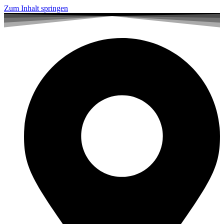
Zum Inhalt springen