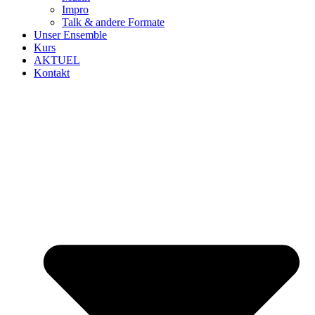
Impro
Talk & andere Formate
Unser Ensemble
Kurs
AKTUEL
Kontakt