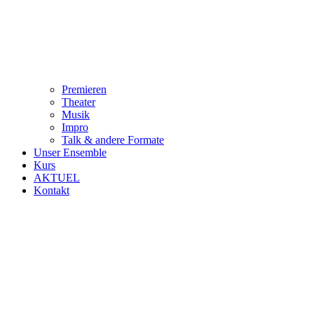
Premieren
Theater
Musik
Impro
Talk & andere Formate
Unser Ensemble
Kurs
AKTUEL
Kontakt