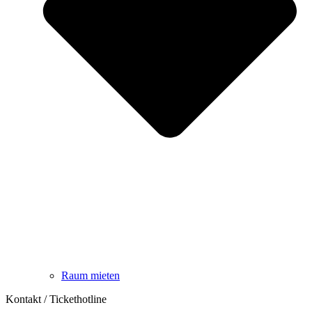
Raum mieten
Kontakt / Tickethotline