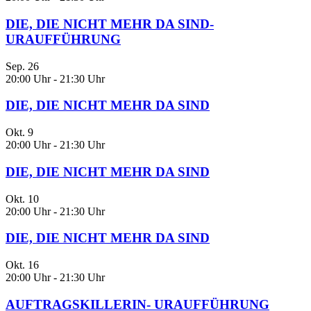
DIE, DIE NICHT MEHR DA SIND-
URAUFFÜHRUNG
Sep.
26
20:00 Uhr
-
21:30 Uhr
DIE, DIE NICHT MEHR DA SIND
Okt.
9
20:00 Uhr
-
21:30 Uhr
DIE, DIE NICHT MEHR DA SIND
Okt.
10
20:00 Uhr
-
21:30 Uhr
DIE, DIE NICHT MEHR DA SIND
Okt.
16
20:00 Uhr
-
21:30 Uhr
AUFTRAGSKILLERIN- URAUFFÜHRUNG