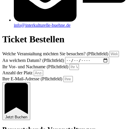
info@interkulturelle-buehne.de
Ticket Bestellen
Welche Veranstaltung möchten Sie besuchen? (Pflichtfeld)
An welchem Datum? (Pflichtfeld)
Ihr Vor- und Nachname (Pflichtfeld)
Anzahl der Platz
Ihre E-Mail-Adresse (Pflichtfeld)
Jetzt Buchen