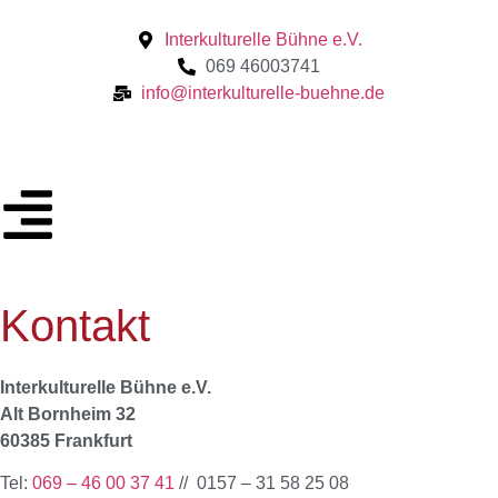
Interkulturelle Bühne e.V.
069 46003741
info@interkulturelle-buehne.de
Kontakt
Interkulturelle Bühne e.V.
Alt Bornheim 32
60385 Frankfurt
Tel:
069 – 46 00 37 41
// 0157 – 31 58 25 08