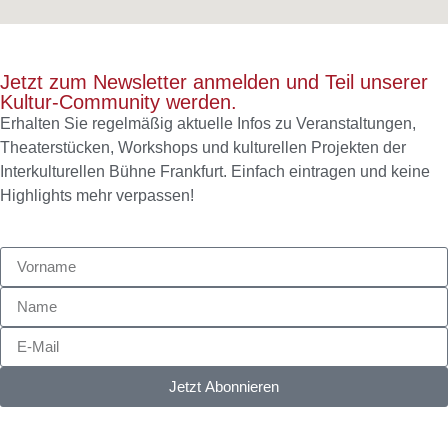
Jetzt zum Newsletter anmelden und Teil unserer
Kultur-Community werden.
Erhalten Sie regelmäßig aktuelle Infos zu Veranstaltungen,
Theaterstücken, Workshops und kulturellen Projekten der
Interkulturellen Bühne Frankfurt. Einfach eintragen und keine
Highlights mehr verpassen!
Jetzt Abonnieren