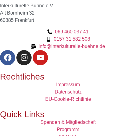
Interkulturelle Bühne e.V.
Alt Bornheim 32
60385 Frankfurt
069 460 037 41
0157 31 582 508
info@interkulturelle-buehne.de
Rechtliches
Impressum
Datenschutz
EU-Cookie-Richtlinie
Quick Links
Spenden & Mitgliedschaft
Programm