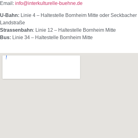
Email:
info@interkulturelle-buehne.de
U-Bahn:
Linie 4 – Haltestelle Bornheim Mitte oder Seckbacher
Landstraße
Strassenbahn
: Linie 12 – Haltestelle Bornheim Mitte
Bus:
Linie 34 – Haltestelle Bornheim Mitte