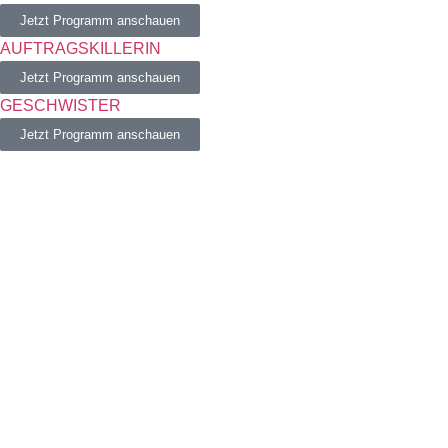
Jetzt Programm anschauen
AUFTRAGSKILLERIN
Jetzt Programm anschauen
GESCHWISTER
Jetzt Programm anschauen