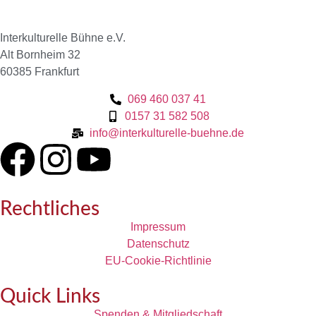
Interkulturelle Bühne e.V.
Alt Bornheim 32
60385 Frankfurt
069 460 037 41
0157 31 582 508
info@interkulturelle-buehne.de
Rechtliches
Impressum
Datenschutz
EU-Cookie-Richtlinie
Quick Links
Spenden & Mitgliedschaft