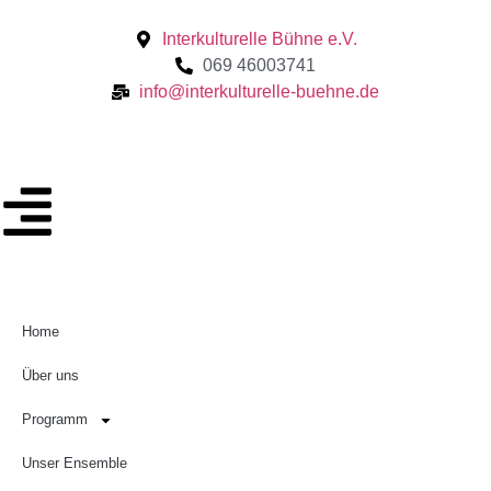
Interkulturelle Bühne e.V.
069 46003741
info@interkulturelle-buehne.de
Home
Über uns
Programm
Unser Ensemble