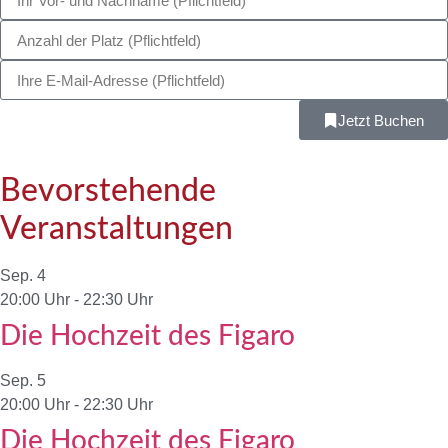
Jetzt Buchen
Bevorstehende
Veranstaltungen
Sep.
4
20:00 Uhr
-
22:30 Uhr
Die Hochzeit des Figaro
Sep.
5
20:00 Uhr
-
22:30 Uhr
Die Hochzeit des Figaro