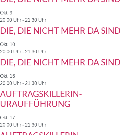
Okt.
9
20:00 Uhr
-
21:30 Uhr
DIE, DIE NICHT MEHR DA SIND
Okt.
10
20:00 Uhr
-
21:30 Uhr
DIE, DIE NICHT MEHR DA SIND
Okt.
16
20:00 Uhr
-
21:30 Uhr
AUFTRAGSKILLERIN-
URAUFFÜHRUNG
Okt.
17
20:00 Uhr
-
21:30 Uhr