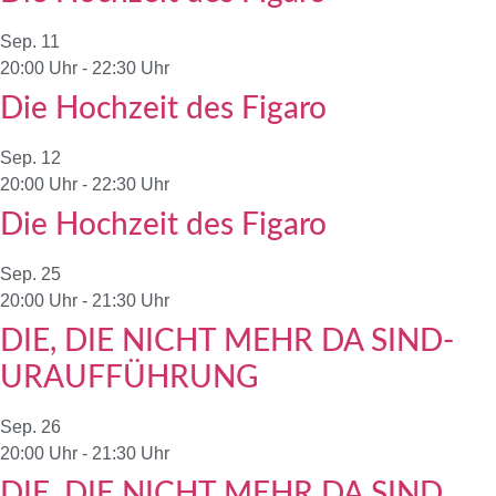
Sep.
11
20:00 Uhr
-
22:30 Uhr
Die Hochzeit des Figaro
Sep.
12
20:00 Uhr
-
22:30 Uhr
Die Hochzeit des Figaro
Sep.
25
20:00 Uhr
-
21:30 Uhr
DIE, DIE NICHT MEHR DA SIND-
URAUFFÜHRUNG
Sep.
26
20:00 Uhr
-
21:30 Uhr
DIE, DIE NICHT MEHR DA SIND