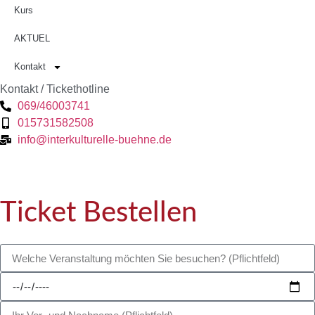
Kurs
AKTUEL
Kontakt
Kontakt / Tickethotline
069/46003741
015731582508
info@interkulturelle-buehne.de
Ticket Bestellen