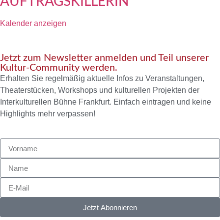
AUFTRAGSKILLERIN
Kalender anzeigen
Jetzt zum Newsletter anmelden und Teil unserer
Kultur-Community werden.
Erhalten Sie regelmäßig aktuelle Infos zu Veranstaltungen,
Theaterstücken, Workshops und kulturellen Projekten der
Interkulturellen Bühne Frankfurt. Einfach eintragen und keine
Highlights mehr verpassen!
Jetzt Abonnieren