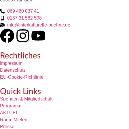
069 460 037 41
0157 31 582 508
info@interkulturelle-buehne.de
Rechtliches
Impressum
Datenschutz
EU-Cookie-Richtlinie
Quick Links
Spenden & Mitgliedschaft
Programm
AKTUEL
Raum Mieten
Presse