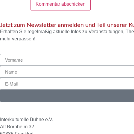
Jetzt zum Newsletter anmelden und Teil unserer 
Erhalten Sie regelmäßig aktuelle Infos zu Veranstaltungen, The
mehr verpassen!
Interkulturelle Bühne e.V.
Alt Bornheim 32
60385 Frankfurt