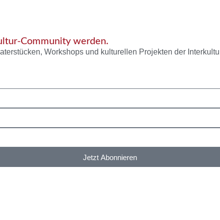
Kultur-Community werden.
aterstücken, Workshops und kulturellen Projekten der Interkultu
Jetzt Abonnieren