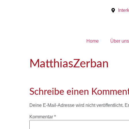
Inter
Home
Über uns
MatthiasZerban
Schreibe einen Kommen
Deine E-Mail-Adresse wird nicht veröffentlicht.
Er
Kommentar
*