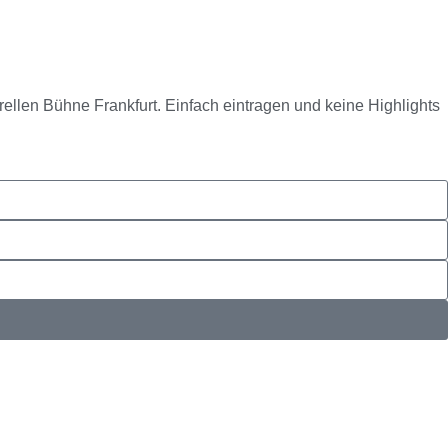
rellen Bühne Frankfurt. Einfach eintragen und keine Highlights