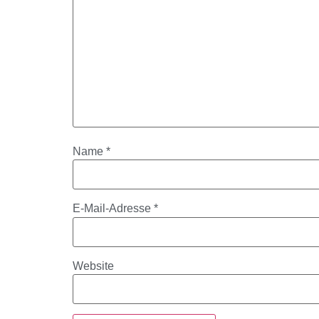
Name
*
E-Mail-Adresse
*
Website