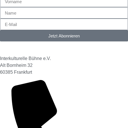
Jetzt Abonnieren
Interkulturelle Bühne e.V.
Alt Bornheim 32
60385 Frankfurt