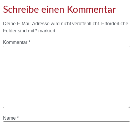
Schreibe einen Kommentar
Deine E-Mail-Adresse wird nicht veröffentlicht.
Erforderliche
Felder sind mit
*
markiert
Kommentar
*
Name
*