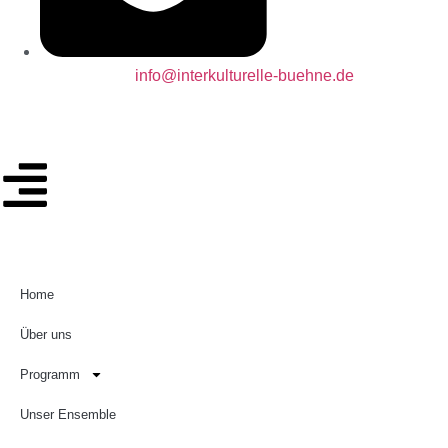
info@interkulturelle-buehne.de
Home
Über uns
Programm
Unser Ensemble