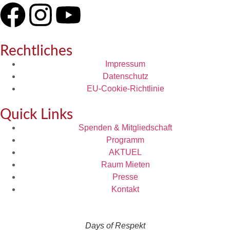
Rechtliches
Impressum
Datenschutz
EU-Cookie-Richtlinie
Quick Links
Spenden & Mitgliedschaft
Programm
AKTUEL
Raum Mieten
Presse
Kontakt
Days of Respekt