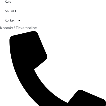
Kurs
AKTUEL
Kontakt
Kontakt / Tickethotline