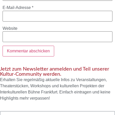
E-Mail-Adresse
*
Website
Jetzt zum Newsletter anmelden und Teil unserer
Kultur-Community werden.
Erhalten Sie regelmäßig aktuelle Infos zu Veranstaltungen,
Theaterstücken, Workshops und kulturellen Projekten der
Interkulturellen Bühne Frankfurt. Einfach eintragen und keine
Highlights mehr verpassen!