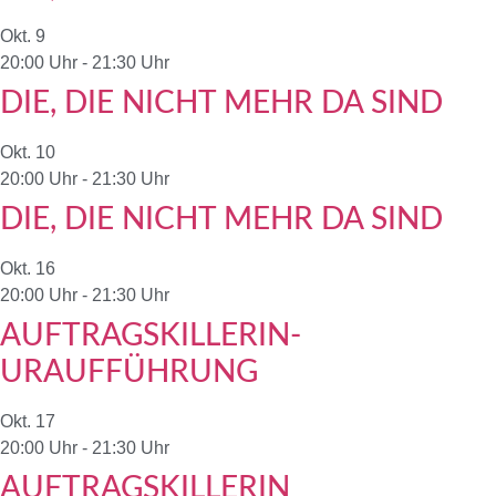
Okt.
9
20:00 Uhr
-
21:30 Uhr
DIE, DIE NICHT MEHR DA SIND
Okt.
10
20:00 Uhr
-
21:30 Uhr
DIE, DIE NICHT MEHR DA SIND
Okt.
16
20:00 Uhr
-
21:30 Uhr
AUFTRAGSKILLERIN-
URAUFFÜHRUNG
Okt.
17
20:00 Uhr
-
21:30 Uhr
AUFTRAGSKILLERIN