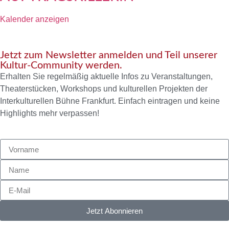
Kalender anzeigen
Jetzt zum Newsletter anmelden und Teil unserer
Kultur-Community werden.
Erhalten Sie regelmäßig aktuelle Infos zu Veranstaltungen,
Theaterstücken, Workshops und kulturellen Projekten der
Interkulturellen Bühne Frankfurt. Einfach eintragen und keine
Highlights mehr verpassen!
Jetzt Abonnieren