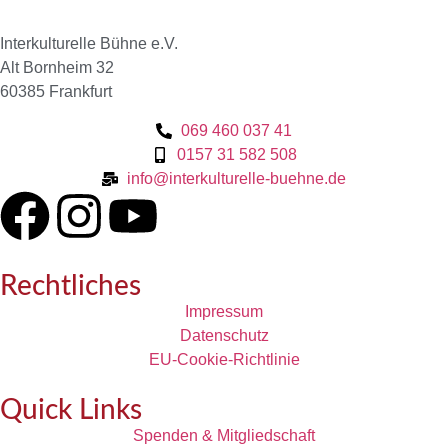
Interkulturelle Bühne e.V.
Alt Bornheim 32
60385 Frankfurt
069 460 037 41
0157 31 582 508
info@interkulturelle-buehne.de
Rechtliches
Impressum
Datenschutz
EU-Cookie-Richtlinie
Quick Links
Spenden & Mitgliedschaft