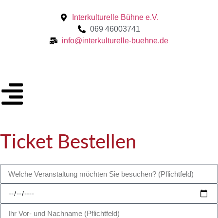
Interkulturelle Bühne e.V.
069 46003741
info@interkulturelle-buehne.de
Ticket Bestellen