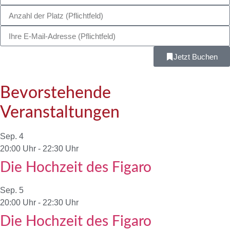
Jetzt Buchen
Bevorstehende
Veranstaltungen
Sep.
4
20:00 Uhr
-
22:30 Uhr
Die Hochzeit des Figaro
Sep.
5
20:00 Uhr
-
22:30 Uhr
Die Hochzeit des Figaro