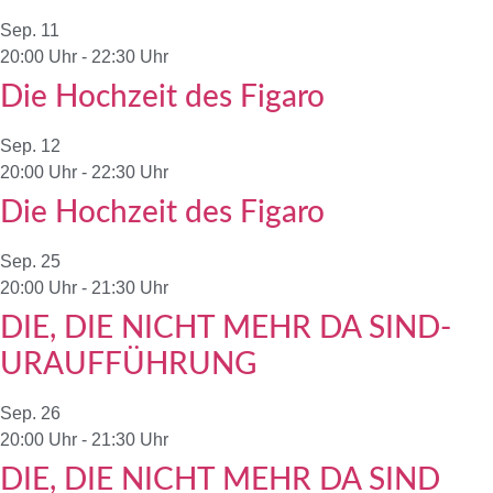
Sep.
11
20:00 Uhr
-
22:30 Uhr
Die Hochzeit des Figaro
Sep.
12
20:00 Uhr
-
22:30 Uhr
Die Hochzeit des Figaro
Sep.
25
20:00 Uhr
-
21:30 Uhr
DIE, DIE NICHT MEHR DA SIND-
URAUFFÜHRUNG
Sep.
26
20:00 Uhr
-
21:30 Uhr
DIE, DIE NICHT MEHR DA SIND