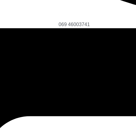
069 46003741