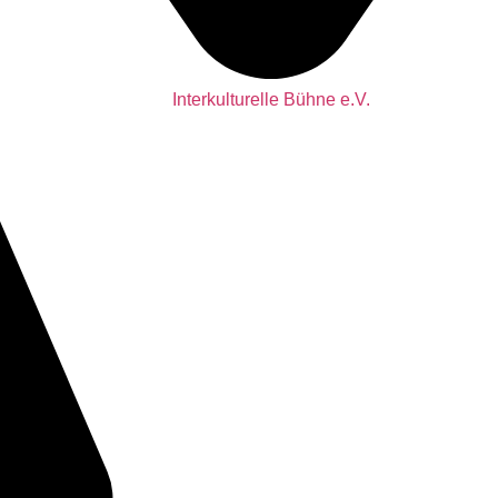
Interkulturelle Bühne e.V.