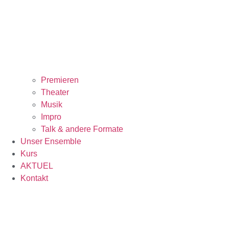
Premieren
Theater
Musik
Impro
Talk & andere Formate
Unser Ensemble
Kurs
AKTUEL
Kontakt