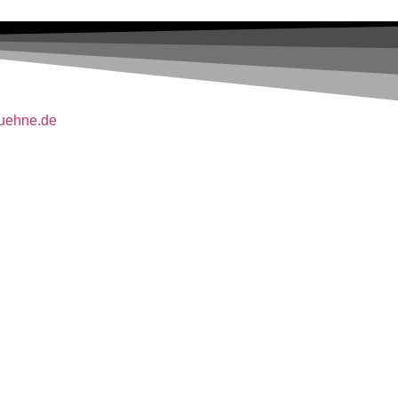
buehne.de