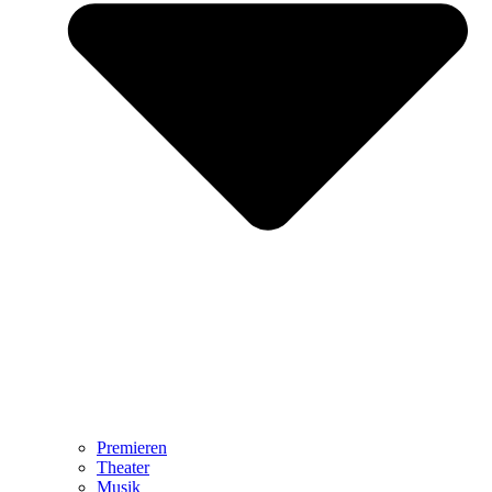
Premieren
Theater
Musik