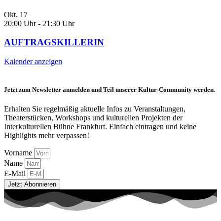
Okt.
17
20:00 Uhr
-
21:30 Uhr
AUFTRAGSKILLERIN
Kalender anzeigen
Jetzt zum Newsletter anmelden und Teil unserer Kultur-Community werden.
Erhalten Sie regelmäßig aktuelle Infos zu Veranstaltungen,
Theaterstücken, Workshops und kulturellen Projekten der
Interkulturellen Bühne Frankfurt. Einfach eintragen und keine
Highlights mehr verpassen!
Vorname
Name
E-Mail
Jetzt Abonnieren