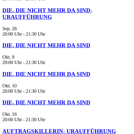
DIE, DIE NICHT MEHR DA SIND-
URAUFFÜHRUNG
Sep.
26
20:00 Uhr
-
21:30 Uhr
DIE, DIE NICHT MEHR DA SIND
Okt.
9
20:00 Uhr
-
21:30 Uhr
DIE, DIE NICHT MEHR DA SIND
Okt.
10
20:00 Uhr
-
21:30 Uhr
DIE, DIE NICHT MEHR DA SIND
Okt.
16
20:00 Uhr
-
21:30 Uhr
AUFTRAGSKILLERIN- URAUFFÜHRUNG