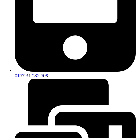
0157 31 582 508