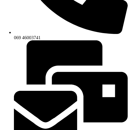
069 46003741