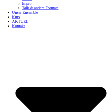
Impro
Talk & andere Formate
Unser Ensemble
Kurs
AKTUEL
Kontakt