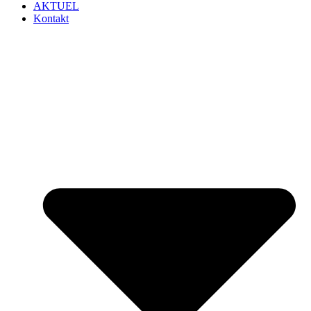
AKTUEL
Kontakt