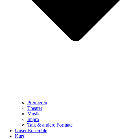
Premieren
Theater
Musik
Impro
Talk & andere Formate
Unser Ensemble
Kurs