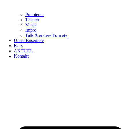
Premieren
Theater
Musik
Impro
Talk & andere Formate
Unser Ensemble
Kurs
AKTUEL
Kontakt