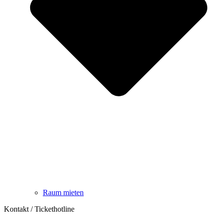
Raum mieten
Kontakt / Tickethotline