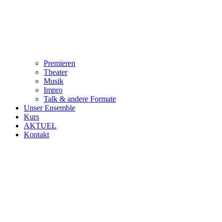
Premieren
Theater
Musik
Impro
Talk & andere Formate
Unser Ensemble
Kurs
AKTUEL
Kontakt