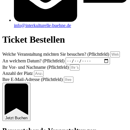
info@interkulturelle-buehne.de
Ticket Bestellen
Welche Veranstaltung möchten Sie besuchen? (Pflichtfeld)
An welchem Datum? (Pflichtfeld)
Ihr Vor- und Nachname (Pflichtfeld)
Anzahl der Platz
Ihre E-Mail-Adresse (Pflichtfeld)
Jetzt Buchen