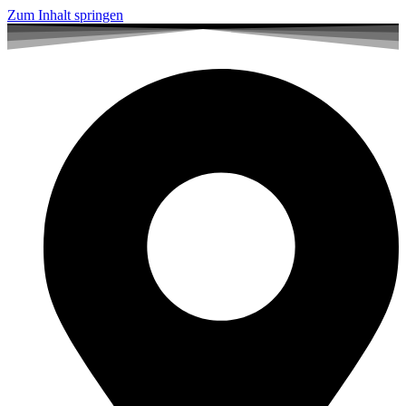
Zum Inhalt springen