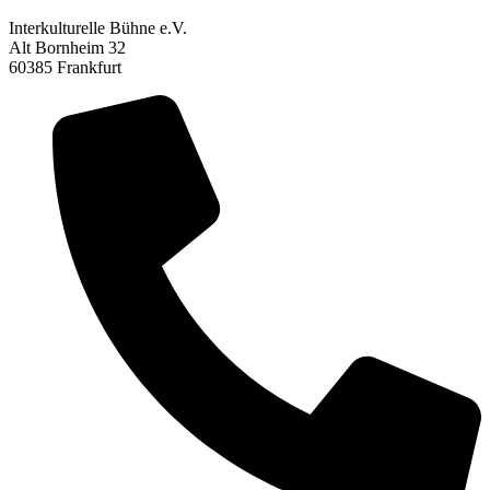
Interkulturelle Bühne e.V.
Alt Bornheim 32
60385 Frankfurt