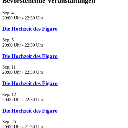
Bevorstehende Veranstaltungen
Sep.
4
20:00 Uhr
-
22:30 Uhr
Die Hochzeit des Figaro
Sep.
5
20:00 Uhr
-
22:30 Uhr
Die Hochzeit des Figaro
Sep.
11
20:00 Uhr
-
22:30 Uhr
Die Hochzeit des Figaro
Sep.
12
20:00 Uhr
-
22:30 Uhr
Die Hochzeit des Figaro
Sep.
25
20:00 Uhr
-
21:30 Uhr