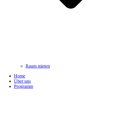
Raum mieten
Home
Über uns
Programm