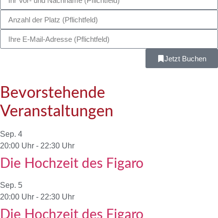
Jetzt Buchen
Bevorstehende
Veranstaltungen
Sep.
4
20:00 Uhr
-
22:30 Uhr
Die Hochzeit des Figaro
Sep.
5
20:00 Uhr
-
22:30 Uhr
Die Hochzeit des Figaro