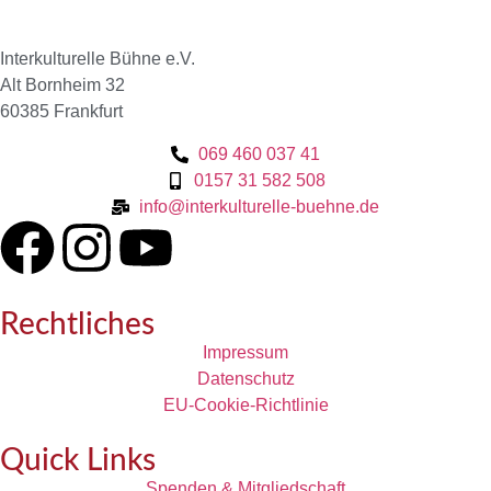
Interkulturelle Bühne e.V.
Alt Bornheim 32
60385 Frankfurt
069 460 037 41
0157 31 582 508
info@interkulturelle-buehne.de
Rechtliches
Impressum
Datenschutz
EU-Cookie-Richtlinie
Quick Links
Spenden & Mitgliedschaft