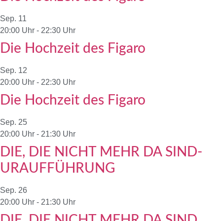
Sep.
11
20:00 Uhr
-
22:30 Uhr
Die Hochzeit des Figaro
Sep.
12
20:00 Uhr
-
22:30 Uhr
Die Hochzeit des Figaro
Sep.
25
20:00 Uhr
-
21:30 Uhr
DIE, DIE NICHT MEHR DA SIND-
URAUFFÜHRUNG
Sep.
26
20:00 Uhr
-
21:30 Uhr
DIE, DIE NICHT MEHR DA SIND