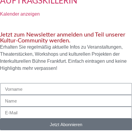
AUFTRAGSKILLERIN
Kalender anzeigen
Jetzt zum Newsletter anmelden und Teil unserer
Kultur-Community werden.
Erhalten Sie regelmäßig aktuelle Infos zu Veranstaltungen,
Theaterstücken, Workshops und kulturellen Projekten der
Interkulturellen Bühne Frankfurt. Einfach eintragen und keine
Highlights mehr verpassen!
Jetzt Abonnieren