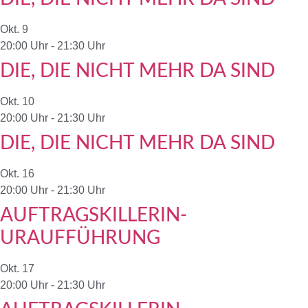
Okt.
9
20:00 Uhr
-
21:30 Uhr
DIE, DIE NICHT MEHR DA SIND
Okt.
10
20:00 Uhr
-
21:30 Uhr
DIE, DIE NICHT MEHR DA SIND
Okt.
16
20:00 Uhr
-
21:30 Uhr
AUFTRAGSKILLERIN-
URAUFFÜHRUNG
Okt.
17
20:00 Uhr
-
21:30 Uhr