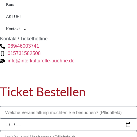
Kurs
AKTUEL
Kontakt
Kontakt / Tickethotline
069/46003741
015731582508
info@interkulturelle-buehne.de
Ticket Bestellen