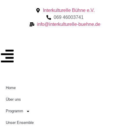
Interkulturelle Bühne e.V.
069 46003741
info@interkulturelle-buehne.de
Home
Über uns
Programm
Unser Ensemble