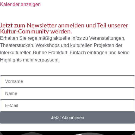
Kalender anzeigen
Jetzt zum Newsletter anmelden und Teil unserer
Kultur-Community werden.
Erhalten Sie regelmäßig aktuelle Infos zu Veranstaltungen,
Theaterstücken, Workshops und kulturellen Projekten der
Interkulturellen Bühne Frankfurt. Einfach eintragen und keine
Highlights mehr verpassen!
Jetzt Abonnieren