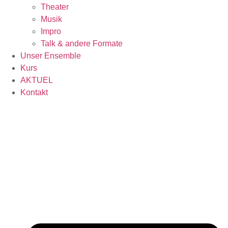
Theater
Musik
Impro
Talk & andere Formate
Unser Ensemble
Kurs
AKTUEL
Kontakt