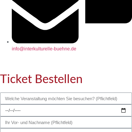
info@interkulturelle-buehne.de
Ticket Bestellen