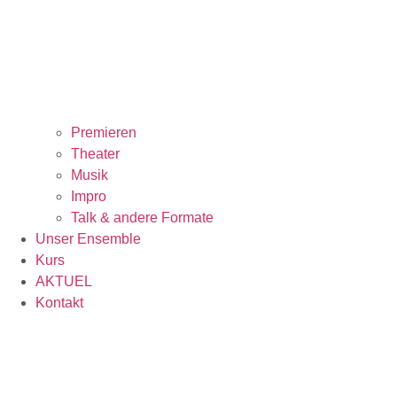
Premieren
Theater
Musik
Impro
Talk & andere Formate
Unser Ensemble
Kurs
AKTUEL
Kontakt