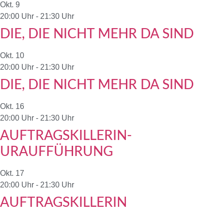
Okt.
9
20:00 Uhr
-
21:30 Uhr
DIE, DIE NICHT MEHR DA SIND
Okt.
10
20:00 Uhr
-
21:30 Uhr
DIE, DIE NICHT MEHR DA SIND
Okt.
16
20:00 Uhr
-
21:30 Uhr
AUFTRAGSKILLERIN-
URAUFFÜHRUNG
Okt.
17
20:00 Uhr
-
21:30 Uhr
AUFTRAGSKILLERIN