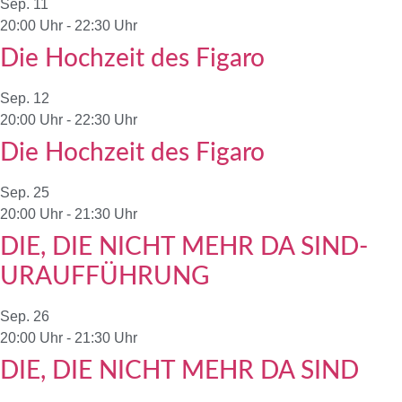
Sep.
11
20:00 Uhr
-
22:30 Uhr
Die Hochzeit des Figaro
Sep.
12
20:00 Uhr
-
22:30 Uhr
Die Hochzeit des Figaro
Sep.
25
20:00 Uhr
-
21:30 Uhr
DIE, DIE NICHT MEHR DA SIND-
URAUFFÜHRUNG
Sep.
26
20:00 Uhr
-
21:30 Uhr
DIE, DIE NICHT MEHR DA SIND