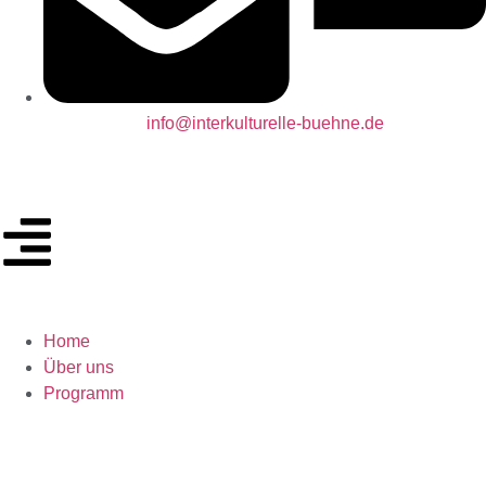
info@interkulturelle-buehne.de
Home
Über uns
Programm