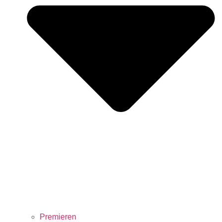
Premieren