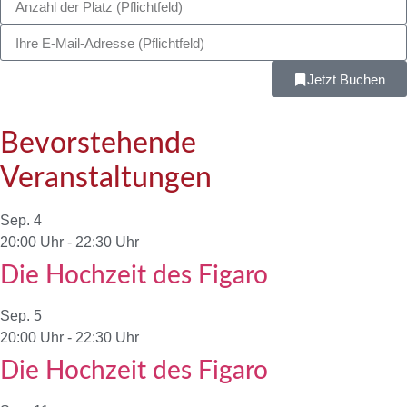
Jetzt Buchen
Bevorstehende
Veranstaltungen
Sep.
4
20:00 Uhr
-
22:30 Uhr
Die Hochzeit des Figaro
Sep.
5
20:00 Uhr
-
22:30 Uhr
Die Hochzeit des Figaro