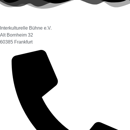
Interkulturelle Bühne e.V.
Alt Bornheim 32
60385 Frankfurt