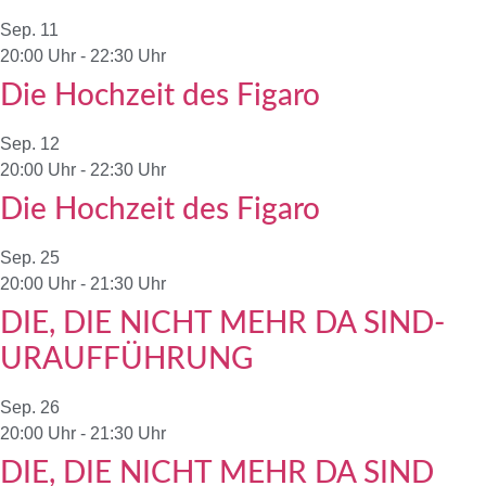
Sep.
11
20:00 Uhr
-
22:30 Uhr
Die Hochzeit des Figaro
Sep.
12
20:00 Uhr
-
22:30 Uhr
Die Hochzeit des Figaro
Sep.
25
20:00 Uhr
-
21:30 Uhr
DIE, DIE NICHT MEHR DA SIND-
URAUFFÜHRUNG
Sep.
26
20:00 Uhr
-
21:30 Uhr
DIE, DIE NICHT MEHR DA SIND