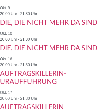
Okt.
9
20:00 Uhr
-
21:30 Uhr
DIE, DIE NICHT MEHR DA SIND
Okt.
10
20:00 Uhr
-
21:30 Uhr
DIE, DIE NICHT MEHR DA SIND
Okt.
16
20:00 Uhr
-
21:30 Uhr
AUFTRAGSKILLERIN-
URAUFFÜHRUNG
Okt.
17
20:00 Uhr
-
21:30 Uhr
AUFTRAGSKILLERIN