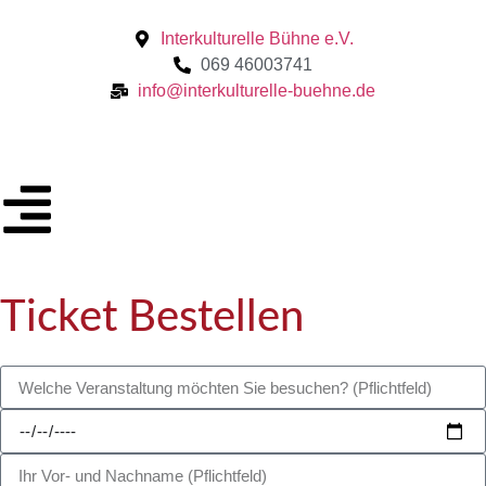
Interkulturelle Bühne e.V.
069 46003741
info@interkulturelle-buehne.de
Ticket Bestellen