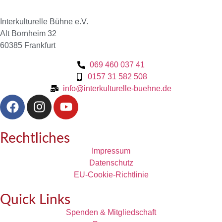
Interkulturelle Bühne e.V.
Alt Bornheim 32
60385 Frankfurt
069 460 037 41
0157 31 582 508
info@interkulturelle-buehne.de
Rechtliches
Impressum
Datenschutz
EU-Cookie-Richtlinie
Quick Links
Spenden & Mitgliedschaft