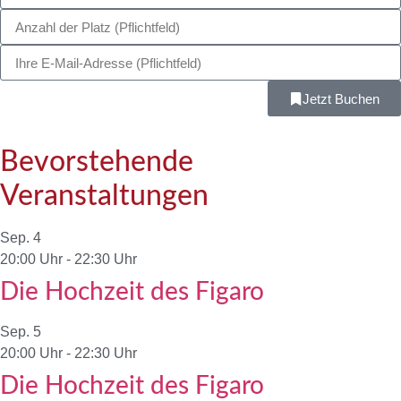
Jetzt Buchen
Bevorstehende
Veranstaltungen
Sep.
4
20:00 Uhr
-
22:30 Uhr
Die Hochzeit des Figaro
Sep.
5
20:00 Uhr
-
22:30 Uhr
Die Hochzeit des Figaro