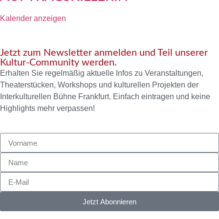
Kalender anzeigen
Jetzt zum Newsletter anmelden und Teil unserer
Kultur-Community werden.
Erhalten Sie regelmäßig aktuelle Infos zu Veranstaltungen,
Theaterstücken, Workshops und kulturellen Projekten der
Interkulturellen Bühne Frankfurt. Einfach eintragen und keine
Highlights mehr verpassen!
Jetzt Abonnieren