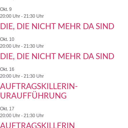
Okt.
9
20:00 Uhr
-
21:30 Uhr
DIE, DIE NICHT MEHR DA SIND
Okt.
10
20:00 Uhr
-
21:30 Uhr
DIE, DIE NICHT MEHR DA SIND
Okt.
16
20:00 Uhr
-
21:30 Uhr
AUFTRAGSKILLERIN-
URAUFFÜHRUNG
Okt.
17
20:00 Uhr
-
21:30 Uhr
AUFTRAGSKILLERIN