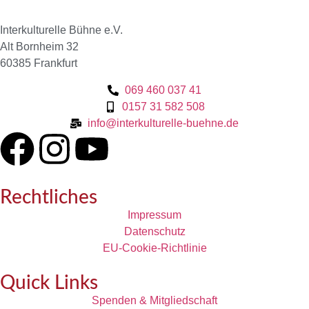
Interkulturelle Bühne e.V.
Alt Bornheim 32
60385 Frankfurt
069 460 037 41
0157 31 582 508
info@interkulturelle-buehne.de
Rechtliches
Impressum
Datenschutz
EU-Cookie-Richtlinie
Quick Links
Spenden & Mitgliedschaft