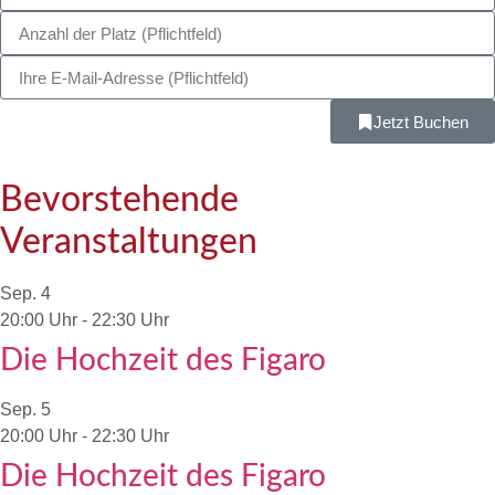
Jetzt Buchen
Bevorstehende
Veranstaltungen
Sep.
4
20:00 Uhr
-
22:30 Uhr
Die Hochzeit des Figaro
Sep.
5
20:00 Uhr
-
22:30 Uhr
Die Hochzeit des Figaro