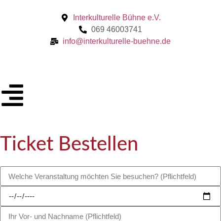
Interkulturelle Bühne e.V.
069 46003741
info@interkulturelle-buehne.de
Ticket Bestellen