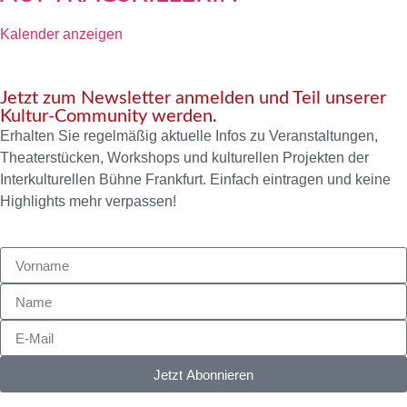
Kalender anzeigen
Jetzt zum Newsletter anmelden und Teil unserer
Kultur-Community werden.
Erhalten Sie regelmäßig aktuelle Infos zu Veranstaltungen,
Theaterstücken, Workshops und kulturellen Projekten der
Interkulturellen Bühne Frankfurt. Einfach eintragen und keine
Highlights mehr verpassen!
Jetzt Abonnieren