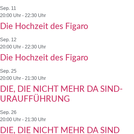
Sep.
11
20:00 Uhr
-
22:30 Uhr
Die Hochzeit des Figaro
Sep.
12
20:00 Uhr
-
22:30 Uhr
Die Hochzeit des Figaro
Sep.
25
20:00 Uhr
-
21:30 Uhr
DIE, DIE NICHT MEHR DA SIND-
URAUFFÜHRUNG
Sep.
26
20:00 Uhr
-
21:30 Uhr
DIE, DIE NICHT MEHR DA SIND