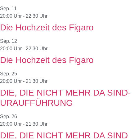
Sep.
11
20:00 Uhr
-
22:30 Uhr
Die Hochzeit des Figaro
Sep.
12
20:00 Uhr
-
22:30 Uhr
Die Hochzeit des Figaro
Sep.
25
20:00 Uhr
-
21:30 Uhr
DIE, DIE NICHT MEHR DA SIND-
URAUFFÜHRUNG
Sep.
26
20:00 Uhr
-
21:30 Uhr
DIE, DIE NICHT MEHR DA SIND