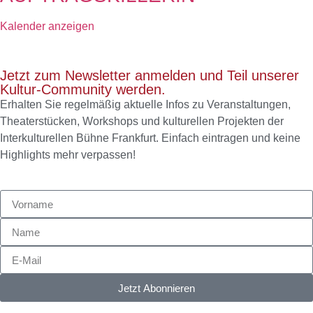
Kalender anzeigen
Jetzt zum Newsletter anmelden und Teil unserer
Kultur-Community werden.
Erhalten Sie regelmäßig aktuelle Infos zu Veranstaltungen,
Theaterstücken, Workshops und kulturellen Projekten der
Interkulturellen Bühne Frankfurt. Einfach eintragen und keine
Highlights mehr verpassen!
Jetzt Abonnieren