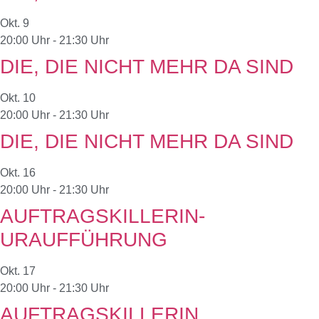
Okt.
9
20:00 Uhr
-
21:30 Uhr
DIE, DIE NICHT MEHR DA SIND
Okt.
10
20:00 Uhr
-
21:30 Uhr
DIE, DIE NICHT MEHR DA SIND
Okt.
16
20:00 Uhr
-
21:30 Uhr
AUFTRAGSKILLERIN-
URAUFFÜHRUNG
Okt.
17
20:00 Uhr
-
21:30 Uhr
AUFTRAGSKILLERIN