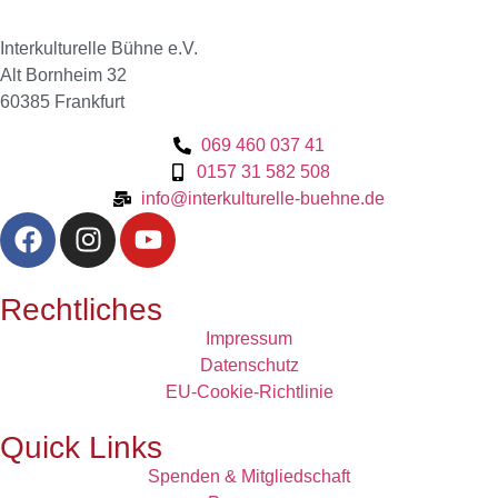
Interkulturelle Bühne e.V.
Alt Bornheim 32
60385 Frankfurt
069 460 037 41
0157 31 582 508
info@interkulturelle-buehne.de
Rechtliches
Impressum
Datenschutz
EU-Cookie-Richtlinie
Quick Links
Spenden & Mitgliedschaft