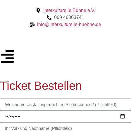
Interkulturelle Bühne e.V.
069 46003741
info@interkulturelle-buehne.de
Ticket Bestellen