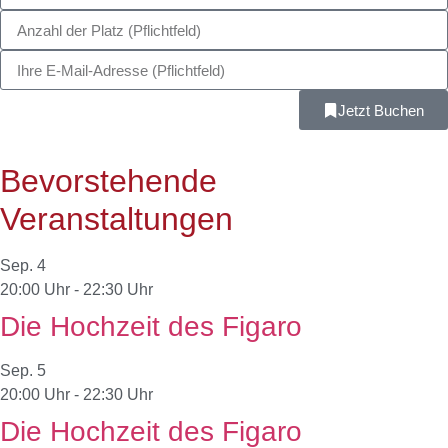
Jetzt Buchen
Bevorstehende
Veranstaltungen
Sep.
4
20:00 Uhr
-
22:30 Uhr
Die Hochzeit des Figaro
Sep.
5
20:00 Uhr
-
22:30 Uhr
Die Hochzeit des Figaro