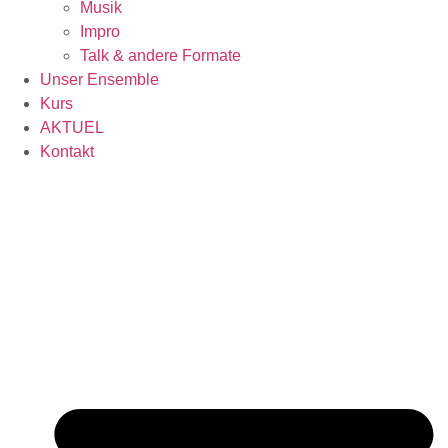
Musik
Impro
Talk & andere Formate
Unser Ensemble
Kurs
AKTUEL
Kontakt