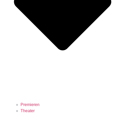
Premieren
Theater