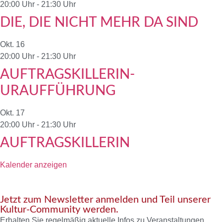
20:00 Uhr
-
21:30 Uhr
DIE, DIE NICHT MEHR DA SIND
Okt.
16
20:00 Uhr
-
21:30 Uhr
AUFTRAGSKILLERIN-
URAUFFÜHRUNG
Okt.
17
20:00 Uhr
-
21:30 Uhr
AUFTRAGSKILLERIN
Kalender anzeigen
Jetzt zum Newsletter anmelden und Teil unserer
Kultur-Community werden.
Erhalten Sie regelmäßig aktuelle Infos zu Veranstaltungen,