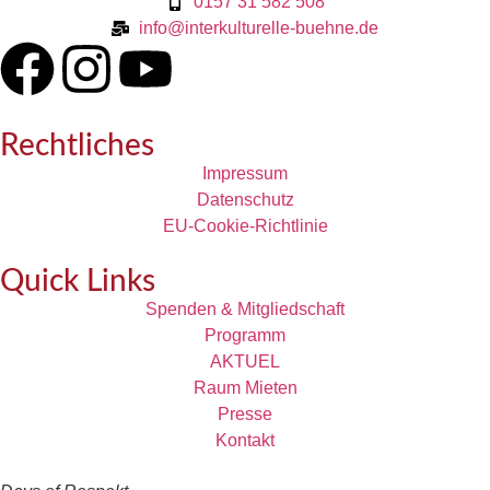
0157 31 582 508
info@interkulturelle-buehne.de
Rechtliches
Impressum
Datenschutz
EU-Cookie-Richtlinie
Quick Links
Spenden & Mitgliedschaft
Programm
AKTUEL
Raum Mieten
Presse
Kontakt