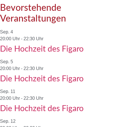
Bevorstehende
Veranstaltungen
Sep.
4
20:00 Uhr
-
22:30 Uhr
Die Hochzeit des Figaro
Sep.
5
20:00 Uhr
-
22:30 Uhr
Die Hochzeit des Figaro
Sep.
11
20:00 Uhr
-
22:30 Uhr
Die Hochzeit des Figaro
Sep.
12