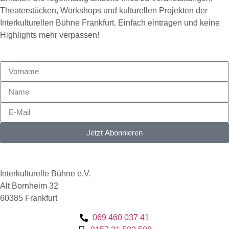
Theaterstücken, Workshops und kulturellen Projekten der
Interkulturellen Bühne Frankfurt. Einfach eintragen und keine
Highlights mehr verpassen!
Jetzt Abonnieren
Interkulturelle Bühne e.V.
Alt Bornheim 32
60385 Frankfurt
069 460 037 41