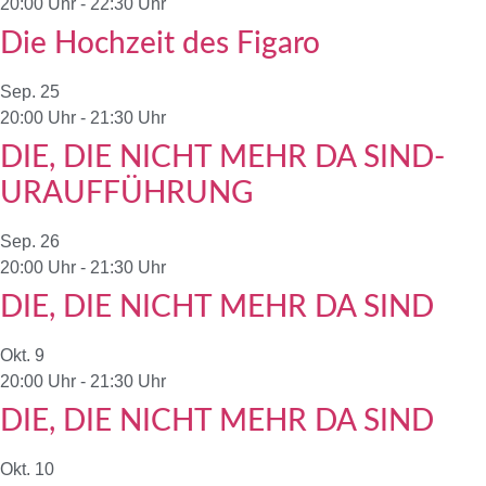
20:00 Uhr
-
22:30 Uhr
Die Hochzeit des Figaro
Sep.
25
20:00 Uhr
-
21:30 Uhr
DIE, DIE NICHT MEHR DA SIND-
URAUFFÜHRUNG
Sep.
26
20:00 Uhr
-
21:30 Uhr
DIE, DIE NICHT MEHR DA SIND
Okt.
9
20:00 Uhr
-
21:30 Uhr
DIE, DIE NICHT MEHR DA SIND
Okt.
10