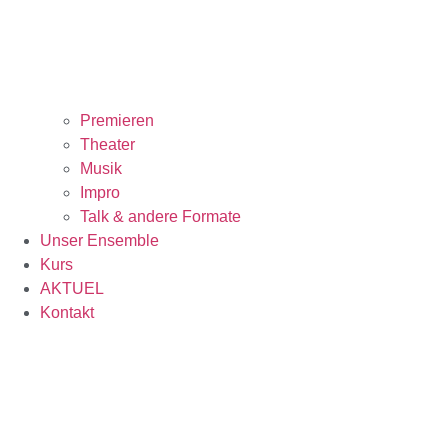
Premieren
Theater
Musik
Impro
Talk & andere Formate
Unser Ensemble
Kurs
AKTUEL
Kontakt