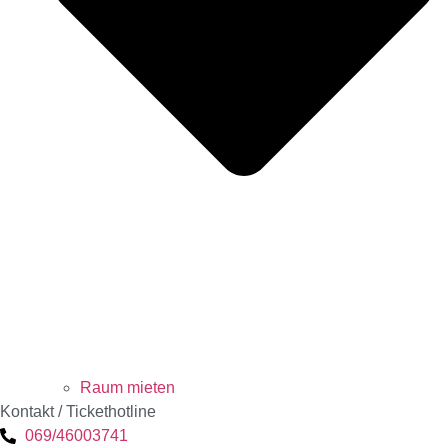
Raum mieten
Kontakt / Tickethotline
069/46003741