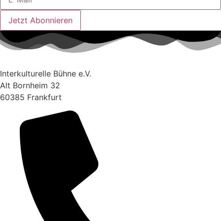
Jetzt Abonnieren
Interkulturelle Bühne e.V.
Alt Bornheim 32
60385 Frankfurt