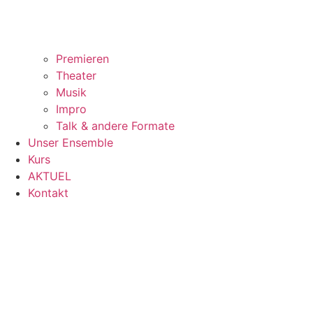
Premieren
Theater
Musik
Impro
Talk & andere Formate
Unser Ensemble
Kurs
AKTUEL
Kontakt