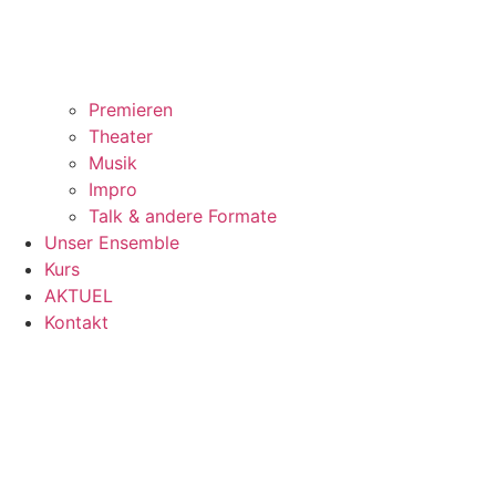
Premieren
Theater
Musik
Impro
Talk & andere Formate
Unser Ensemble
Kurs
AKTUEL
Kontakt