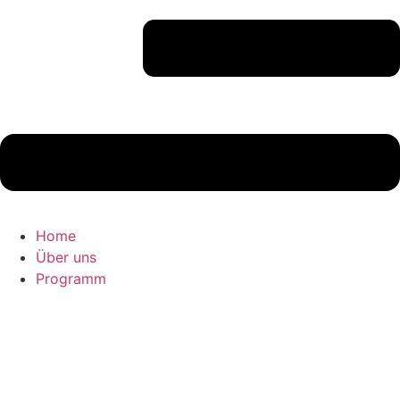
Home
Über uns
Programm