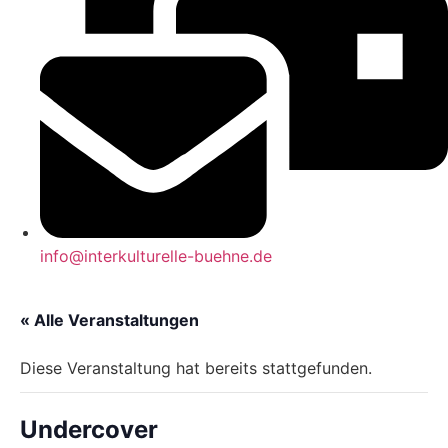
info@interkulturelle-buehne.de
« Alle Veranstaltungen
Diese Veranstaltung hat bereits stattgefunden.
Undercover