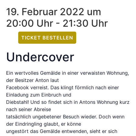
19. Februar 2022 um
20:00 Uhr
-
21:30 Uhr
TICKET BESTELLEN
Undercover
Ein wertvolles Gemälde in einer verwaisten Wohnung,
der Besitzer Anton laut
Facebook verreist. Das klingt förmlich nach einer
Einladung zum Einbruch und
Diebstahl! Und so findet sich in Antons Wohnung kurz
nach seiner Abreise
tatsächlich ungebetener Besuch wieder. Doch wenn
der Eindringling glaubt, er könne
ungestört das Gemälde entwenden, sieht er sich