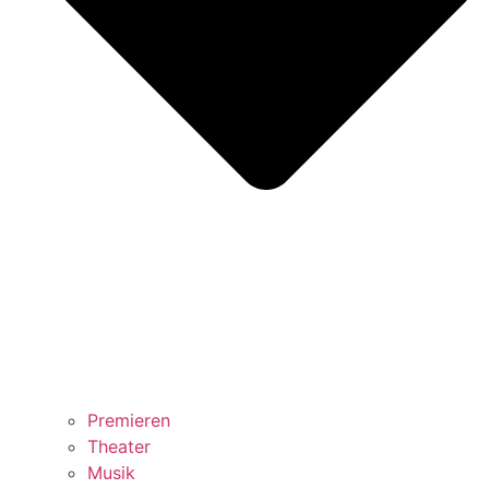
Premieren
Theater
Musik