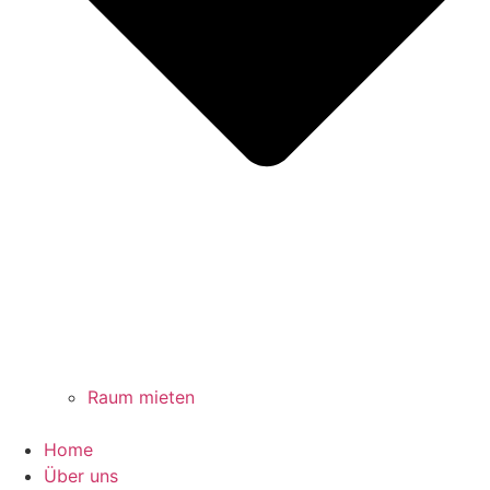
Raum mieten
Home
Über uns