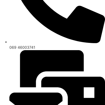
069 46003741