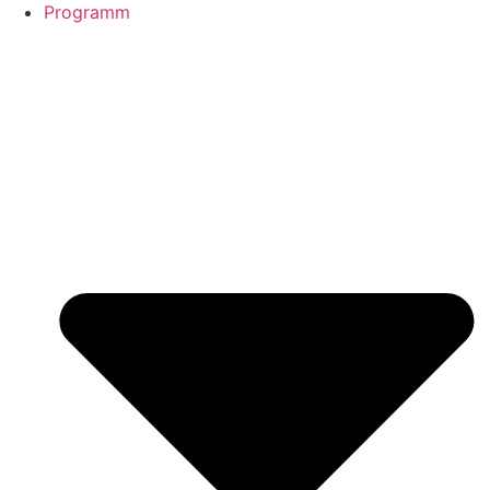
Programm