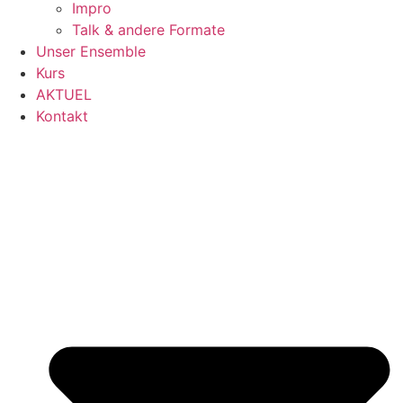
Impro
Talk & andere Formate
Unser Ensemble
Kurs
AKTUEL
Kontakt