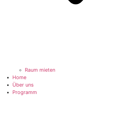
Raum mieten
Home
Über uns
Programm