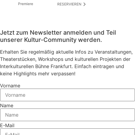
Premiere
RESERVIEREN
Jetzt zum Newsletter anmelden und Teil
unserer Kultur-Community werden.
Erhalten Sie regelmäßig aktuelle Infos zu Veranstaltungen,
Theaterstücken, Workshops und kulturellen Projekten der
Interkulturellen Bühne Frankfurt. Einfach eintragen und
keine Highlights mehr verpassen!
Vorname
Name
E-Mail