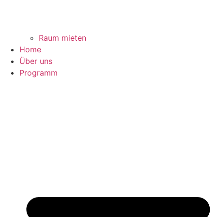
Raum mieten
Home
Über uns
Programm