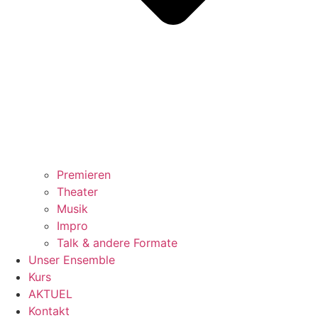
Premieren
Theater
Musik
Impro
Talk & andere Formate
Unser Ensemble
Kurs
AKTUEL
Kontakt