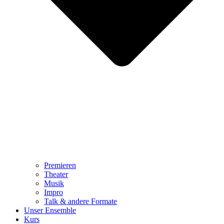
Premieren
Theater
Musik
Impro
Talk & andere Formate
Unser Ensemble
Kurs