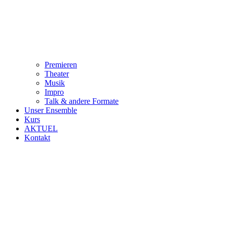
Premieren
Theater
Musik
Impro
Talk & andere Formate
Unser Ensemble
Kurs
AKTUEL
Kontakt