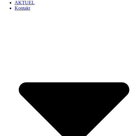
AKTUEL
Kontakt