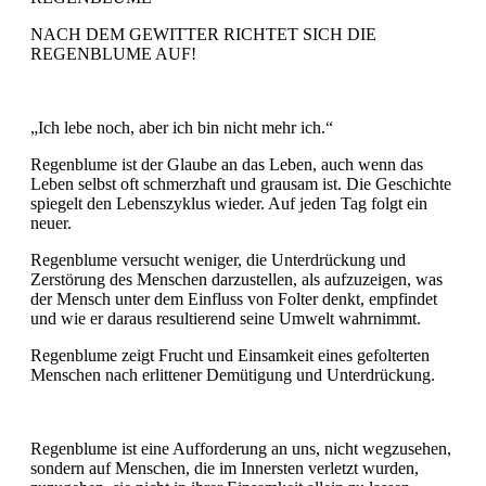
NACH DEM GEWITTER RICHTET SICH DIE
REGENBLUME AUF!
„Ich lebe noch, aber ich bin nicht mehr ich.“
Regenblume ist der Glaube an das Leben, auch wenn das
Leben selbst oft schmerzhaft und grausam ist. Die Geschichte
spiegelt den Lebenszyklus wieder. Auf jeden Tag folgt ein
neuer.
Regenblume versucht weniger, die Unterdrückung und
Zerstörung des Menschen darzustellen, als aufzuzeigen, was
der Mensch unter dem Einfluss von Folter denkt, empfindet
und wie er daraus resultierend seine Umwelt wahrnimmt.
Regenblume zeigt Frucht und Einsamkeit eines gefolterten
Menschen nach erlittener Demütigung und Unterdrückung.
Regenblume ist eine Aufforderung an uns, nicht wegzusehen,
sondern auf Menschen, die im Innersten verletzt wurden,