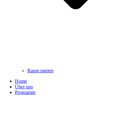
Raum mieten
Home
Über uns
Programm