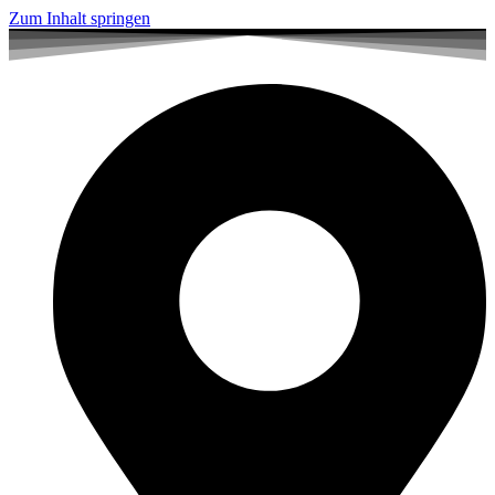
Zum Inhalt springen