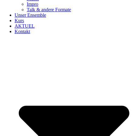
Impro
Talk & andere Formate
Unser Ensemble
Kurs
AKTUEL
Kontakt