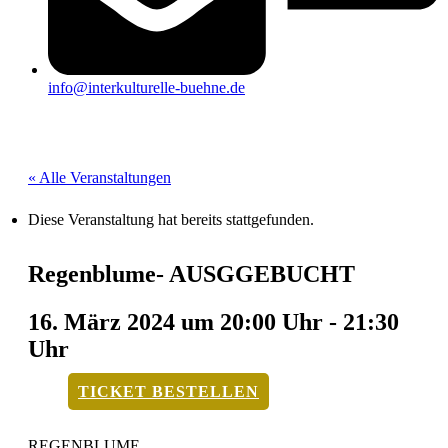
info@interkulturelle-buehne.de
« Alle Veranstaltungen
Diese Veranstaltung hat bereits stattgefunden.
Regenblume- AUSGGEBUCHT
16. März 2024 um 20:00 Uhr
-
21:30
Uhr
TICKET BESTELLEN
REGENBLUME