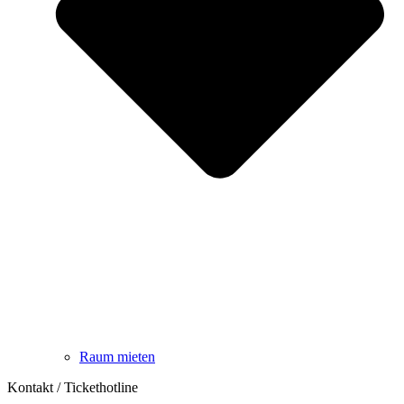
Raum mieten
Kontakt / Tickethotline