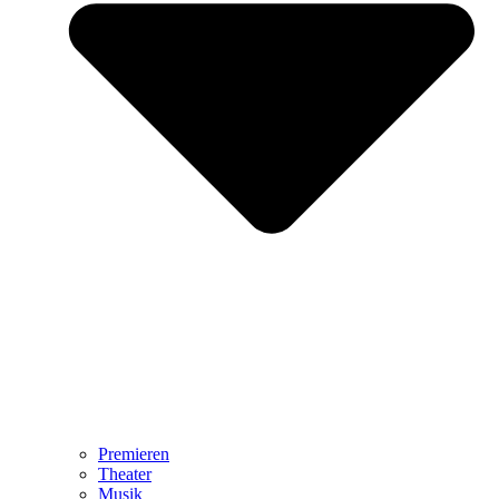
Premieren
Theater
Musik