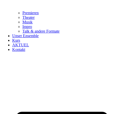
Premieren
Theater
Musik
Impro
Talk & andere Formate
Unser Ensemble
Kurs
AKTUEL
Kontakt