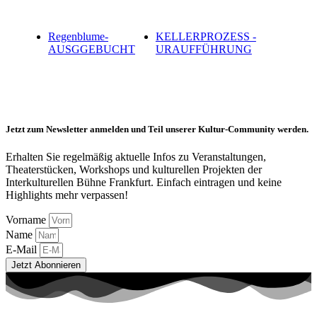
Regenblume-
KELLERPROZESS -
AUSGGEBUCHT
URAUFFÜHRUNG
Jetzt zum Newsletter anmelden und Teil unserer Kultur-Community werden.
Erhalten Sie regelmäßig aktuelle Infos zu Veranstaltungen,
Theaterstücken, Workshops und kulturellen Projekten der
Interkulturellen Bühne Frankfurt. Einfach eintragen und keine
Highlights mehr verpassen!
Vorname
Name
E-Mail
Jetzt Abonnieren