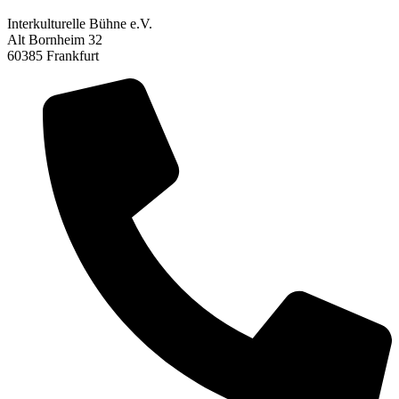
Interkulturelle Bühne e.V.
Alt Bornheim 32
60385 Frankfurt