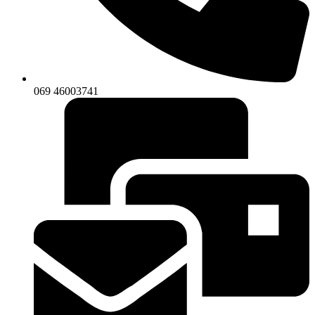
069 46003741