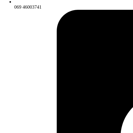
069 46003741