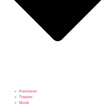
Premieren
Theater
Musik