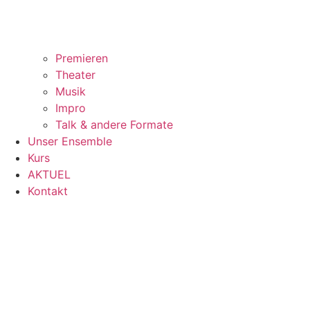
Premieren
Theater
Musik
Impro
Talk & andere Formate
Unser Ensemble
Kurs
AKTUEL
Kontakt