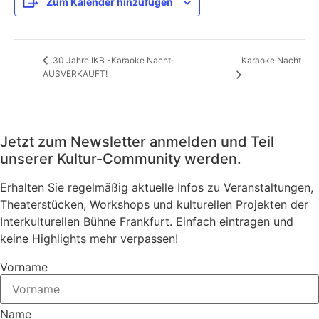
Zum Kalender hinzufügen
Karaoke Nacht
30 Jahre IKB -Karaoke Nacht-
AUSVERKAUFT!
Jetzt zum Newsletter anmelden und Teil
unserer Kultur-Community werden.
Erhalten Sie regelmäßig aktuelle Infos zu Veranstaltungen,
Theaterstücken, Workshops und kulturellen Projekten der
Interkulturellen Bühne Frankfurt. Einfach eintragen und
keine Highlights mehr verpassen!
Vorname
Name