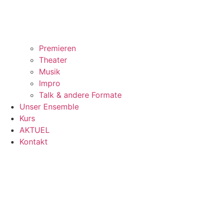
Premieren
Theater
Musik
Impro
Talk & andere Formate
Unser Ensemble
Kurs
AKTUEL
Kontakt