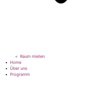
Raum mieten
Home
Über uns
Programm