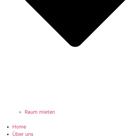
Raum mieten
Home
Über uns