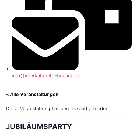
info@interkulturelle-buehne.de
« Alle Veranstaltungen
Diese Veranstaltung hat bereits stattgefunden.
JUBILÄUMSPARTY