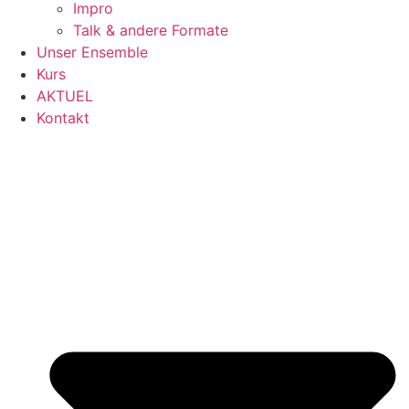
Impro
Talk & andere Formate
Unser Ensemble
Kurs
AKTUEL
Kontakt