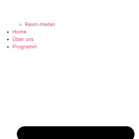
Raum mieten
Home
Über uns
Programm