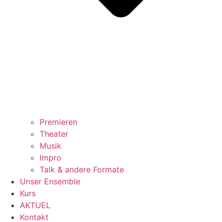
Premieren
Theater
Musik
Impro
Talk & andere Formate
Unser Ensemble
Kurs
AKTUEL
Kontakt