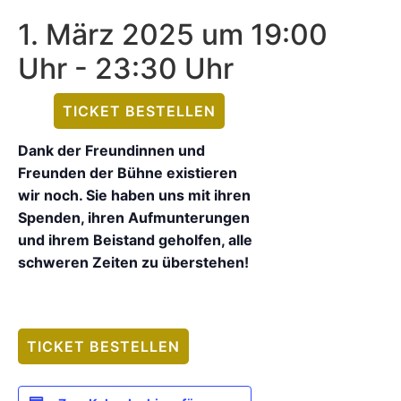
1. März 2025 um 19:00
Uhr
-
23:30 Uhr
TICKET BESTELLEN
Dank der Freundinnen und
Freunden der Bühne existieren
wir noch. Sie haben uns mit ihren
Spenden, ihren Aufmunterungen
und ihrem Beistand geholfen, alle
schweren Zeiten zu überstehen!
TICKET BESTELLEN