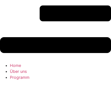
Home
Über uns
Programm