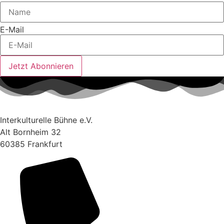
E-Mail
Jetzt Abonnieren
Interkulturelle Bühne e.V.
Alt Bornheim 32
60385 Frankfurt