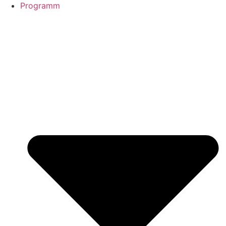
Programm