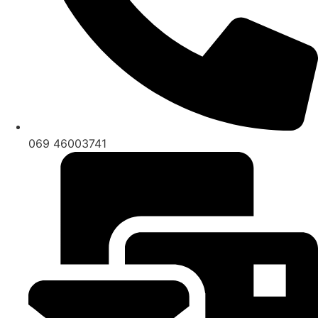
069 46003741