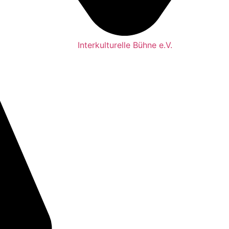
Interkulturelle Bühne e.V.