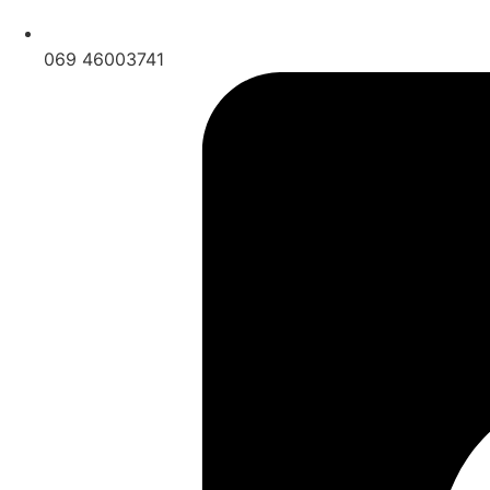
069 46003741