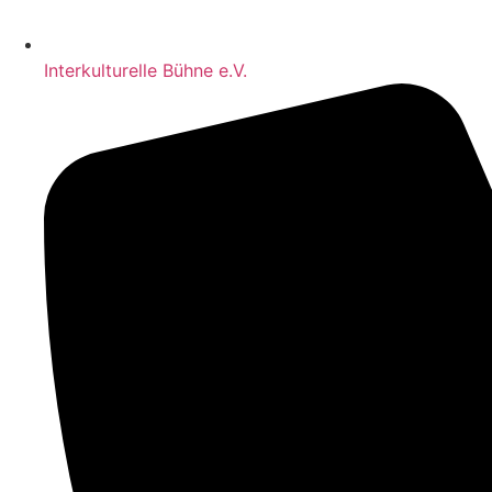
Interkulturelle Bühne e.V.