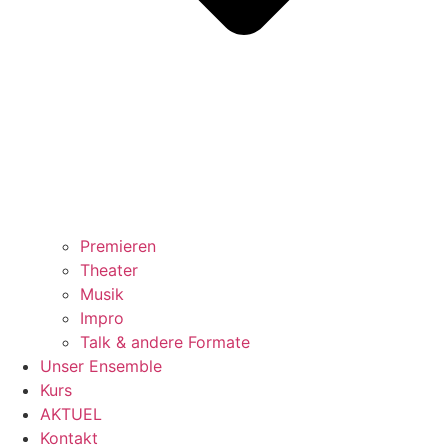
Premieren
Theater
Musik
Impro
Talk & andere Formate
Unser Ensemble
Kurs
AKTUEL
Kontakt