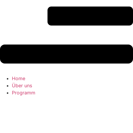
Home
Über uns
Programm