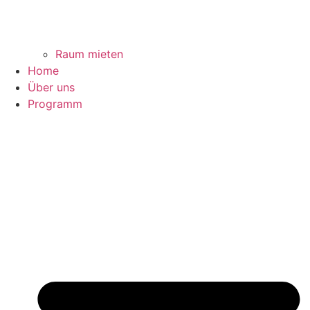
Raum mieten
Home
Über uns
Programm