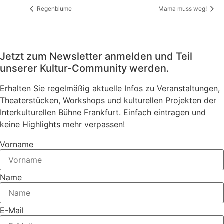
Regenblume
Mama muss weg!
Jetzt zum Newsletter anmelden und Teil
unserer Kultur-Community werden.
Erhalten Sie regelmäßig aktuelle Infos zu Veranstaltungen,
Theaterstücken, Workshops und kulturellen Projekten der
Interkulturellen Bühne Frankfurt. Einfach eintragen und
keine Highlights mehr verpassen!
Vorname
Name
E-Mail