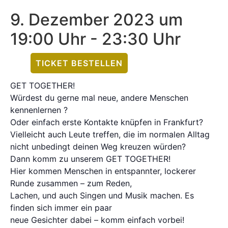
9. Dezember 2023 um
19:00 Uhr
-
23:30 Uhr
TICKET BESTELLEN
GET TOGETHER!
Würdest du gerne mal neue, andere Menschen
kennenlernen ?
Oder einfach erste Kontakte knüpfen in Frankfurt?
Vielleicht auch Leute treffen, die im normalen Alltag
nicht unbedingt deinen Weg kreuzen würden?
Dann komm zu unserem GET TOGETHER!
Hier kommen Menschen in entspannter, lockerer
Runde zusammen – zum Reden,
Lachen, und auch Singen und Musik machen. Es
finden sich immer ein paar
neue Gesichter dabei – komm einfach vorbei!