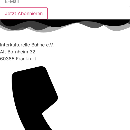
Jetzt Abonnieren
Interkulturelle Bühne e.V.
Alt Bornheim 32
60385 Frankfurt