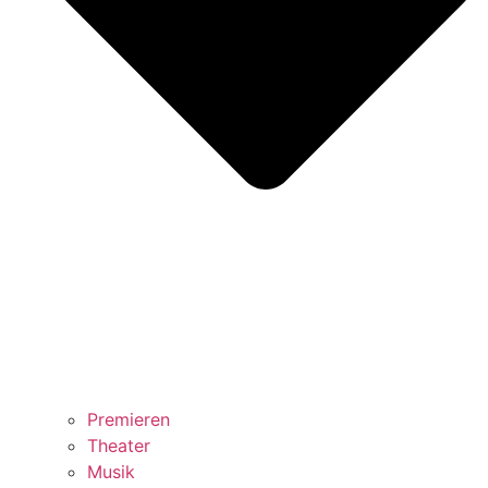
Premieren
Theater
Musik