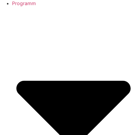
Programm