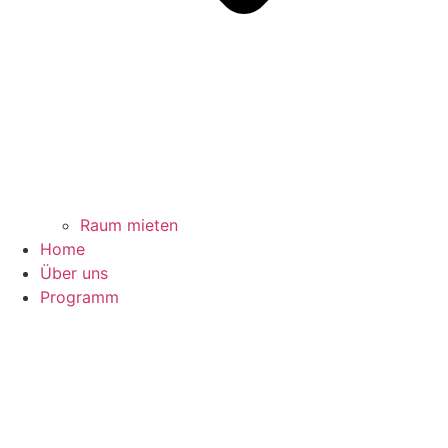
Raum mieten
Home
Über uns
Programm