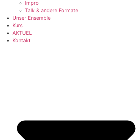
Impro
Talk & andere Formate
Unser Ensemble
Kurs
AKTUEL
Kontakt