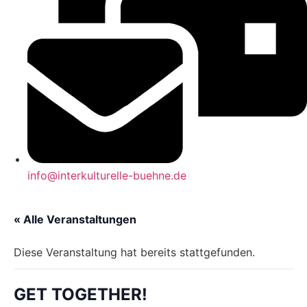
info@interkulturelle-buehne.de
« Alle Veranstaltungen
Diese Veranstaltung hat bereits stattgefunden.
GET TOGETHER!