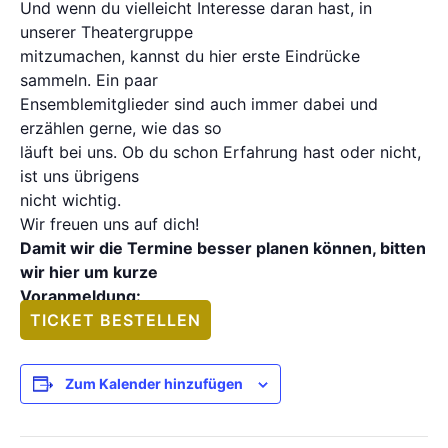
Und wenn du vielleicht Interesse daran hast, in
unserer Theatergruppe
mitzumachen, kannst du hier erste Eindrücke
sammeln. Ein paar
Ensemblemitglieder sind auch immer dabei und
erzählen gerne, wie das so
läuft bei uns. Ob du schon Erfahrung hast oder nicht,
ist uns übrigens
nicht wichtig.
Wir freuen uns auf dich!
Damit wir die Termine besser planen können, bitten
wir hier um kurze
Voranmeldung:
TICKET BESTELLEN
Zum Kalender hinzufügen