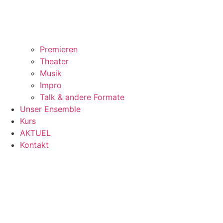
Premieren
Theater
Musik
Impro
Talk & andere Formate
Unser Ensemble
Kurs
AKTUEL
Kontakt