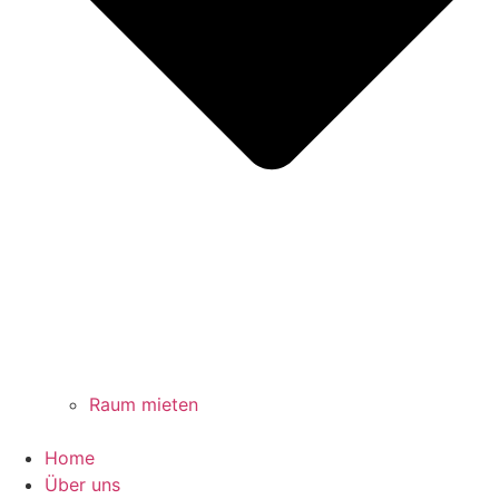
Raum mieten
Home
Über uns