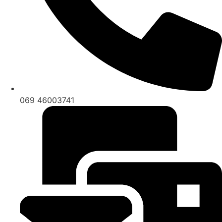
069 46003741