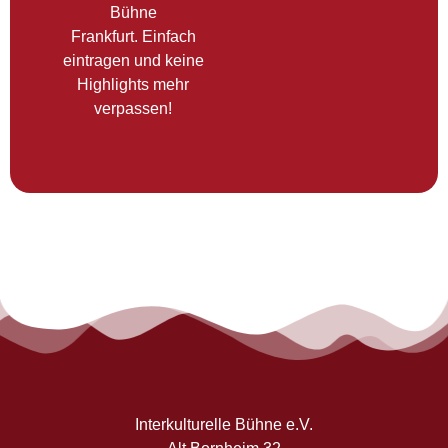
Bühne
Frankfurt. Einfach
eintragen und keine
Highlights mehr
verpassen!
Interkulturelle Bühne e.V.