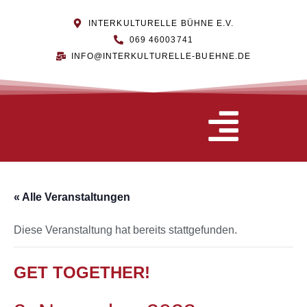
INTERKULTURELLE BÜHNE E.V.
069 46003741
INFO@INTERKULTURELLE-BUEHNE.DE
« Alle Veranstaltungen
Diese Veranstaltung hat bereits stattgefunden.
GET TOGETHER!