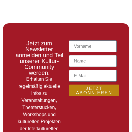
Jetzt zum
Newsletter
anmelden und Teil
unserer Kultur-
Community
werden.
Erhalten Sie
regelmäßig aktuelle
JETZT
ABONNIEREN
Infos zu
Veranstaltungen,
Theaterstücken,
Workshops und
kulturellen Projekten
der Interkulturellen