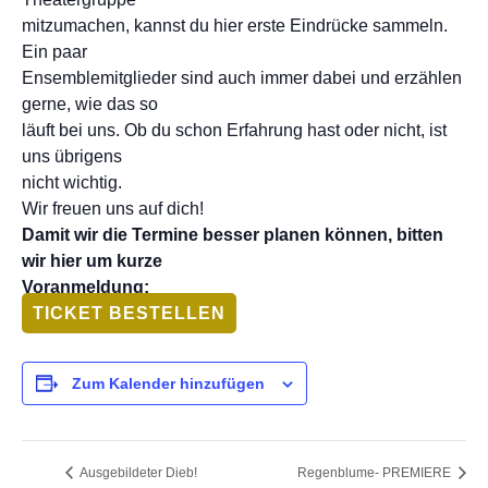
mitzumachen, kannst du hier erste Eindrücke sammeln.
Ein paar
Ensemblemitglieder sind auch immer dabei und erzählen
gerne, wie das so
läuft bei uns. Ob du schon Erfahrung hast oder nicht, ist
uns übrigens
nicht wichtig.
Wir freuen uns auf dich!
Damit wir die Termine besser planen können, bitten
wir hier um kurze
Voranmeldung:
TICKET BESTELLEN
Zum Kalender hinzufügen
Ausgebildeter Dieb!
Regenblume- PREMIERE