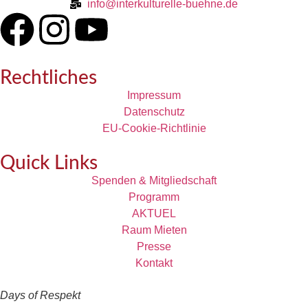
info@interkulturelle-buehne.de
Rechtliches
Impressum
Datenschutz
EU-Cookie-Richtlinie
Quick Links
Spenden & Mitgliedschaft
Programm
AKTUEL
Raum Mieten
Presse
Kontakt
Days of Respekt