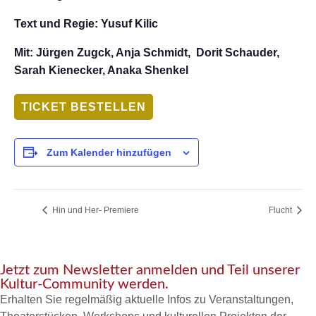
Text und Regie: Yusuf Kilic
Mit: Jürgen Zugck, Anja Schmidt, Dorit Schauder,
Sarah Kienecker, Anaka Shenkel
TICKET BESTELLEN
Zum Kalender hinzufügen
Hin und Her- Premiere
Flucht
Jetzt zum Newsletter anmelden und Teil unserer
Kultur-Community werden.
Erhalten Sie regelmäßig aktuelle Infos zu Veranstaltungen,