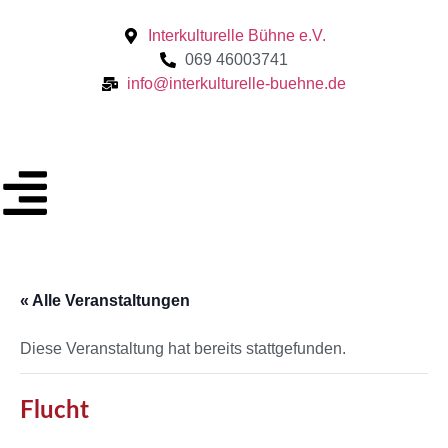
Interkulturelle Bühne e.V.
069 46003741
info@interkulturelle-buehne.de
« Alle Veranstaltungen
Diese Veranstaltung hat bereits stattgefunden.
Flucht