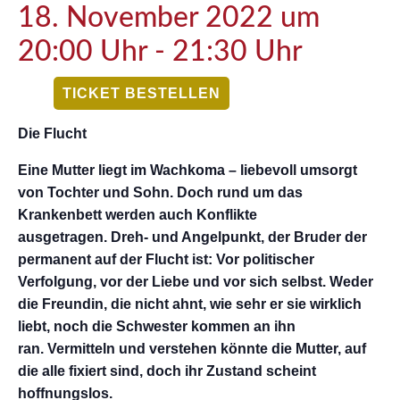
18. November 2022 um
20:00 Uhr
-
21:30 Uhr
TICKET BESTELLEN
Die Flucht
Eine Mutter liegt im Wachkoma – liebevoll umsorgt
von Tochter und Sohn. Doch rund um das
Krankenbett werden auch Konflikte
ausgetragen. Dreh- und Angelpunkt, der Bruder der
permanent auf der Flucht ist: Vor politischer
Verfolgung, vor der Liebe und vor sich selbst. Weder
die Freundin, die nicht ahnt, wie sehr er sie wirklich
liebt, noch die Schwester kommen an ihn
ran. Vermitteln und verstehen könnte die Mutter, auf
die alle fixiert sind, doch ihr Zustand scheint
hoffnungslos.