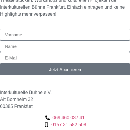
Theaterstücken, Workshops und kulturellen Projekten der
Interkulturellen Bühne Frankfurt. Einfach eintragen und keine
Highlights mehr verpassen!
Jetzt Abonnieren
Interkulturelle Bühne e.V.
Alt Bornheim 32
60385 Frankfurt
069 460 037 41
0157 31 582 508