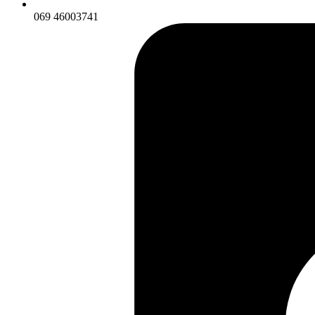
069 46003741