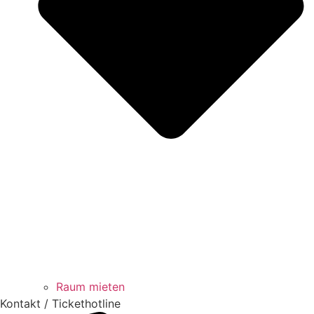
Raum mieten
Kontakt / Tickethotline