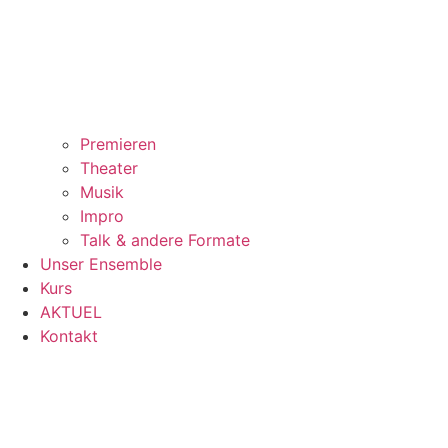
Premieren
Theater
Musik
Impro
Talk & andere Formate
Unser Ensemble
Kurs
AKTUEL
Kontakt