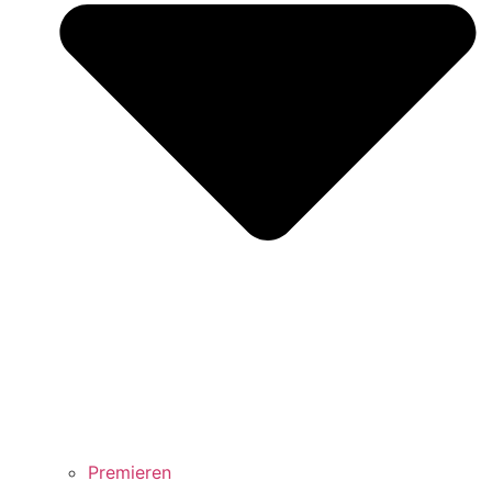
Premieren