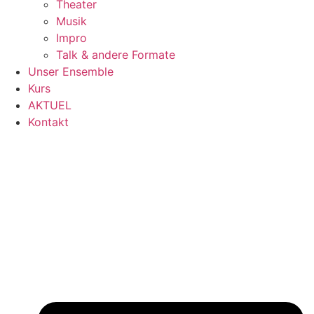
Theater
Musik
Impro
Talk & andere Formate
Unser Ensemble
Kurs
AKTUEL
Kontakt