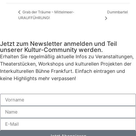
Dummbartel
Grab der Träume – Mittelmeer-
URAUFFÜHRUNG!
Jetzt zum Newsletter anmelden und Teil
unserer Kultur-Community werden.
Erhalten Sie regelmäßig aktuelle Infos zu Veranstaltungen,
Theaterstücken, Workshops und kulturellen Projekten der
Interkulturellen Bühne Frankfurt. Einfach eintragen und
keine Highlights mehr verpassen!