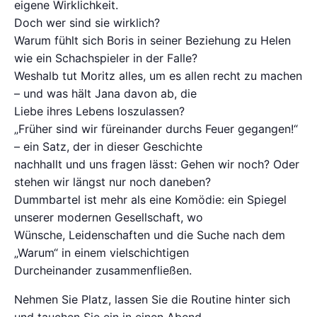
eigene Wirklichkeit.
Doch wer sind sie wirklich?
Warum fühlt sich Boris in seiner Beziehung zu Helen
wie ein Schachspieler in der Falle?
Weshalb tut Moritz alles, um es allen recht zu machen
– und was hält Jana davon ab, die
Liebe ihres Lebens loszulassen?
„Früher sind wir füreinander durchs Feuer gegangen!“
– ein Satz, der in dieser Geschichte
nachhallt und uns fragen lässt: Gehen wir noch? Oder
stehen wir längst nur noch daneben?
Dummbartel ist mehr als eine Komödie: ein Spiegel
unserer modernen Gesellschaft, wo
Wünsche, Leidenschaften und die Suche nach dem
„Warum“ in einem vielschichtigen
Durcheinander zusammenfließen.
Nehmen Sie Platz, lassen Sie die Routine hinter sich