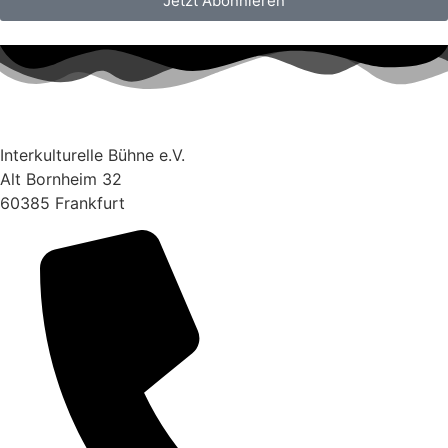
Jetzt Abonnieren
Interkulturelle Bühne e.V.
Alt Bornheim 32
60385 Frankfurt