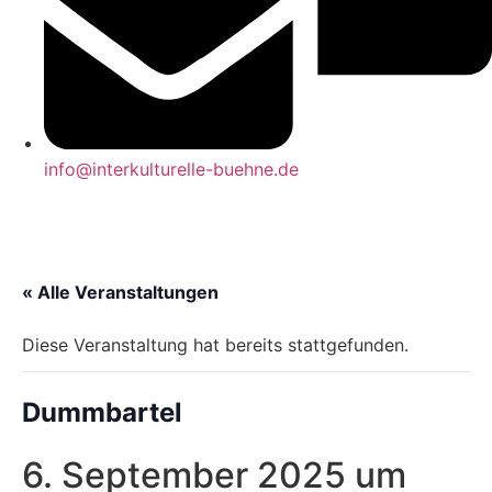
info@interkulturelle-buehne.de
« Alle Veranstaltungen
Diese Veranstaltung hat bereits stattgefunden.
Dummbartel
6. September 2025 um