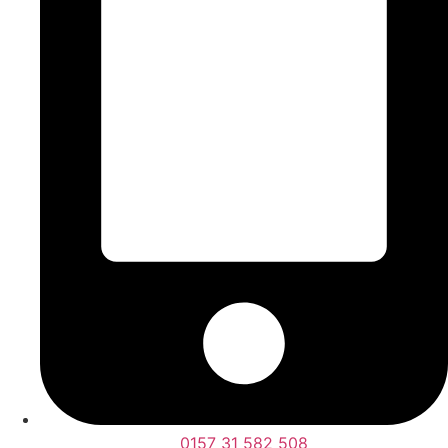
0157 31 582 508