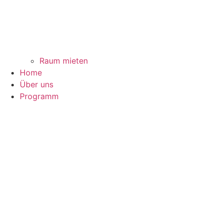
Raum mieten
Home
Über uns
Programm