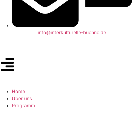
info@interkulturelle-buehne.de
Home
Über uns
Programm