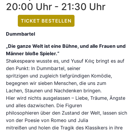
20:00 Uhr
-
21:30 Uhr
TICKET BESTELLEN
Dummbartel
„Die ganze Welt ist eine Bühne, und alle Frauen und
Männer bloße Spieler.“
Shakespeare wusste es, und Yusuf Kılıç bringt es auf
den Punkt: In Dummbartel, seiner
spritzigen und zugleich tiefgründigen Komödie,
begegnen wir sieben Menschen, die uns zum
Lachen, Staunen und Nachdenken bringen.
Hier wird nichts ausgelassen – Liebe, Träume, Ängste
und alles dazwischen. Die Figuren
philosophieren über den Zustand der Welt, lassen sich
von der Poesie von Romeo und Julia
mitreißen und holen die Tragik des Klassikers in ihre