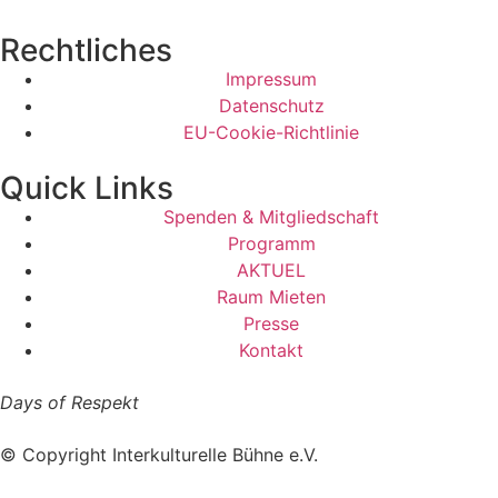
Rechtliches
Impressum
Datenschutz
EU-Cookie-Richtlinie
Quick Links
Spenden & Mitgliedschaft
Programm
AKTUEL
Raum Mieten
Presse
Kontakt
Days of Respekt
© Copyright Interkulturelle Bühne e.V.