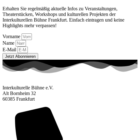
Erhalten Sie regelmäßig aktuelle Infos zu Veranstaltungen,
Theaterstücken, Workshops und kulturellen Projekten der
Interkulturellen Bühne Frankfurt. Einfach eintragen und keine
Highlights mehr verpassen!
Vorname
Name
E-Mail
Jetzt Abonnieren
Interkulturelle Bühne e.V.
Alt Bornheim 32
60385 Frankfurt