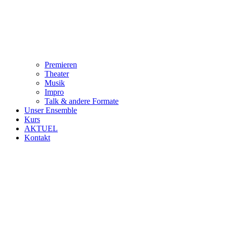
Premieren
Theater
Musik
Impro
Talk & andere Formate
Unser Ensemble
Kurs
AKTUEL
Kontakt