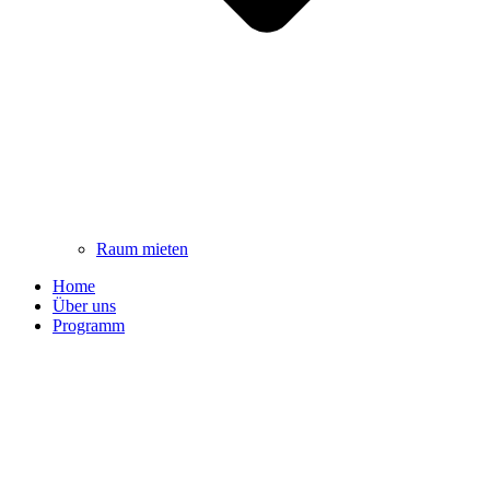
Raum mieten
Home
Über uns
Programm