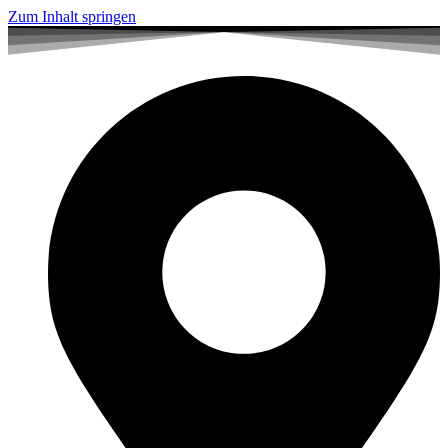
Zum Inhalt springen