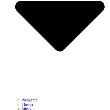
Premieren
Theater
Musik