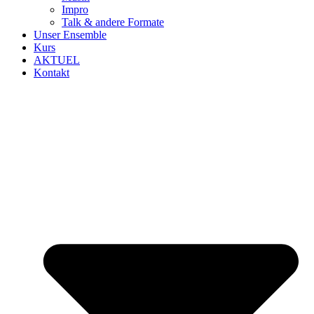
Impro
Talk & andere Formate
Unser Ensemble
Kurs
AKTUEL
Kontakt