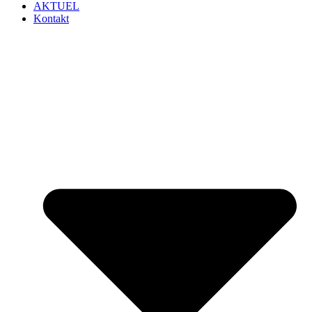
AKTUEL
Kontakt