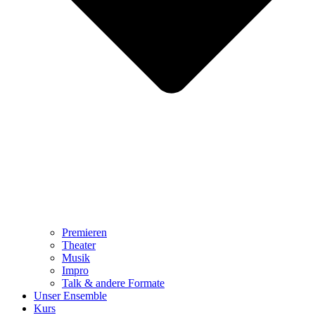
Premieren
Theater
Musik
Impro
Talk & andere Formate
Unser Ensemble
Kurs