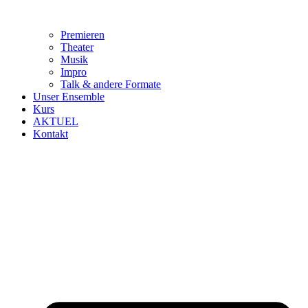
Premieren
Theater
Musik
Impro
Talk & andere Formate
Unser Ensemble
Kurs
AKTUEL
Kontakt