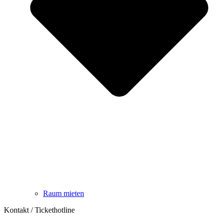
Raum mieten
Kontakt / Tickethotline