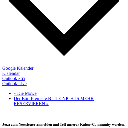
Google Kalender
iCalendar
Outlook 365
Outlook Live
«
Die Möwe
Der Bär -Premiere BITTE NICHTS MEHR
RESERVIEREN
»
Jetzt zum Newsletter anmelden und Teil unserer Kultur-Community werden.