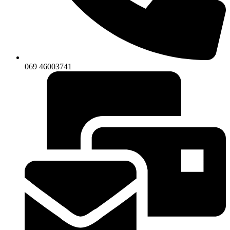
069 46003741