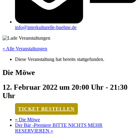
info@interkulturelle-buehne.de
« Alle Veranstaltungen
Diese Veranstaltung hat bereits stattgefunden.
Die Möwe
12. Februar 2022 um 20:00 Uhr
-
21:30
Uhr
TICKET BESTELLEN
«
Die Möwe
Der Bär -Premiere BITTE NICHTS MEHR
RESERVIEREN
»