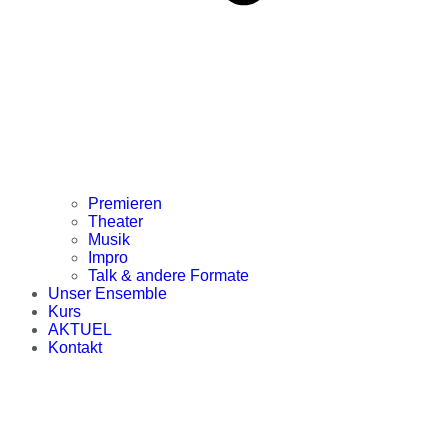
Premieren
Theater
Musik
Impro
Talk & andere Formate
Unser Ensemble
Kurs
AKTUEL
Kontakt