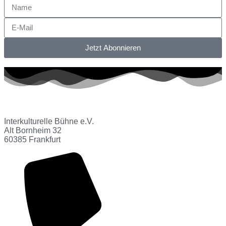
Jetzt Abonnieren
Interkulturelle Bühne e.V.
Alt Bornheim 32
60385 Frankfurt