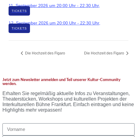
11. September 2026 um 20:00 Uhr
-
22:30 Uhr
,
TICKETS
12. September 2026 um 20:00 Uhr
-
22:30 Uhr
,
TICKETS
Die Hochzeit des Figaro
Die Hochzeit des Figaro
Jetzt zum Newsletter anmelden und Teil unserer Kultur-Community
werden.
Erhalten Sie regelmäßig aktuelle Infos zu Veranstaltungen,
Theaterstücken, Workshops und kulturellen Projekten der
Interkulturellen Bühne Frankfurt. Einfach eintragen und keine
Highlights mehr verpassen!