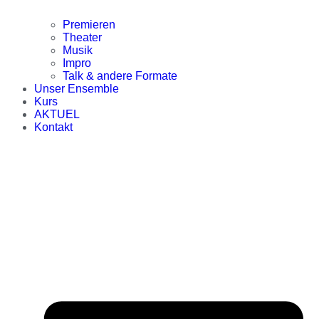
Premieren
Theater
Musik
Impro
Talk & andere Formate
Unser Ensemble
Kurs
AKTUEL
Kontakt