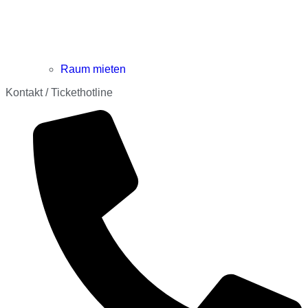
Raum mieten
Kontakt / Tickethotline