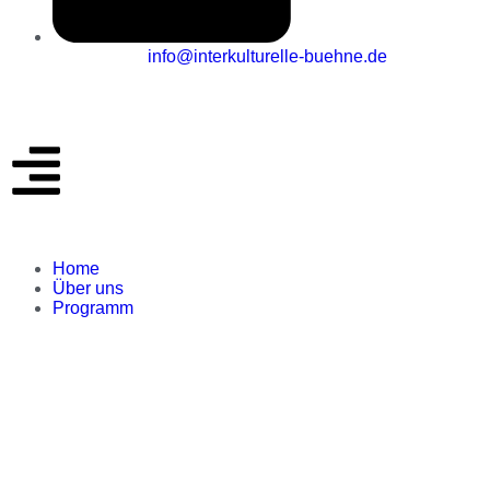
info@interkulturelle-buehne.de
Home
Über uns
Programm