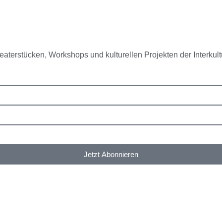
eaterstücken, Workshops und kulturellen Projekten der Interkult
Jetzt Abonnieren