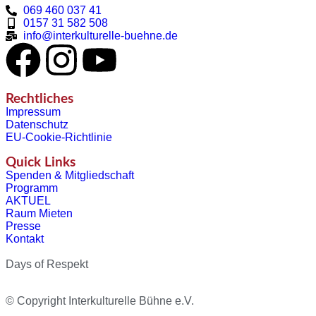
069 460 037 41
0157 31 582 508
info@interkulturelle-buehne.de
Rechtliches
Impressum
Datenschutz
EU-Cookie-Richtlinie
Quick Links
Spenden & Mitgliedschaft
Programm
AKTUEL
Raum Mieten
Presse
Kontakt
Days of Respekt
© Copyright Interkulturelle Bühne e.V.