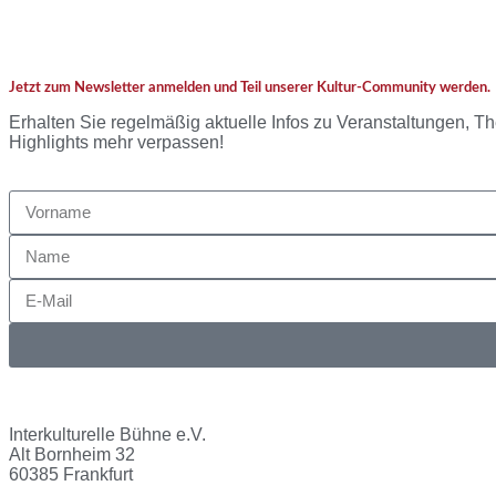
Jetzt zum Newsletter anmelden und Teil unserer Kultur-Community werden.
Erhalten Sie regelmäßig aktuelle Infos zu Veranstaltungen, Th
Highlights mehr verpassen!
Interkulturelle Bühne e.V.
Alt Bornheim 32
60385 Frankfurt