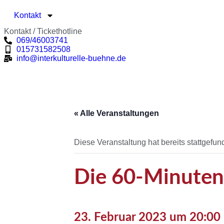
Kontakt
Kontakt / Tickethotline
069/46003741
015731582508
info@interkulturelle-buehne.de
« Alle Veranstaltungen
Diese Veranstaltung hat bereits stattgefun
Die 60-Minuten
23. Februar 2023 um 20:00