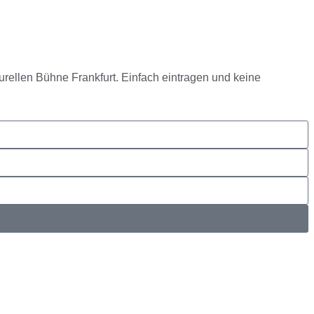
urellen Bühne Frankfurt. Einfach eintragen und keine