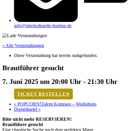
info@interkulturelle-buehne.de
« Alle Veranstaltungen
Diese Veranstaltung hat bereits stattgefunden.
Brautführer gesucht
7. Juni 2025 um 20:00 Uhr
-
21:30 Uhr
TICKET BESTELLEN
«
POPCORN!Talent Kompass – Workshops
Dummbartel
»
Bitte nicht mehr RESERVIEREN!
Brautführer gesucht
Eine chaotische Suche nach dem perfekten Mann