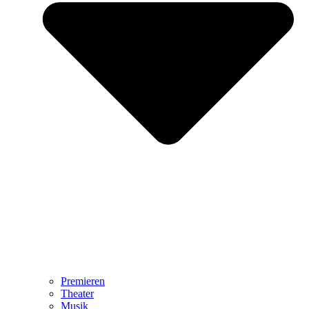
Premieren
Theater
Musik