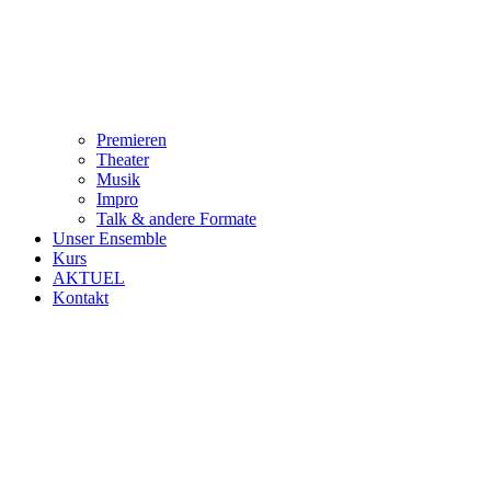
Premieren
Theater
Musik
Impro
Talk & andere Formate
Unser Ensemble
Kurs
AKTUEL
Kontakt