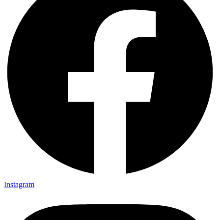
Instagram