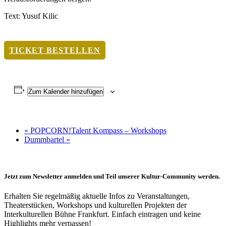
Text: Yusuf Kilic
TICKET BESTELLEN
Zum Kalender hinzufügen
«
POPCORN!Talent Kompass – Workshops
Dummbartel
»
Jetzt zum Newsletter anmelden und Teil unserer Kultur-Community werden.
Erhalten Sie regelmäßig aktuelle Infos zu Veranstaltungen,
Theaterstücken, Workshops und kulturellen Projekten der
Interkulturellen Bühne Frankfurt. Einfach eintragen und keine
Highlights mehr verpassen!