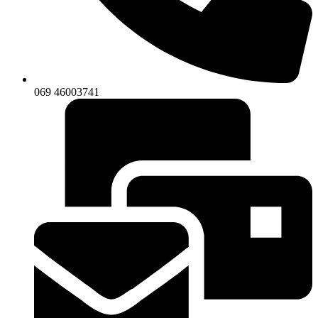
069 46003741