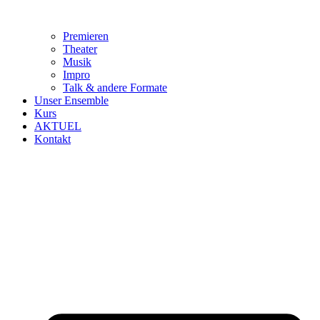
Premieren
Theater
Musik
Impro
Talk & andere Formate
Unser Ensemble
Kurs
AKTUEL
Kontakt