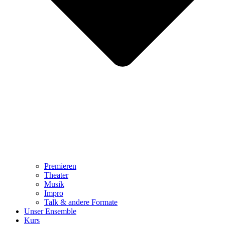
Premieren
Theater
Musik
Impro
Talk & andere Formate
Unser Ensemble
Kurs