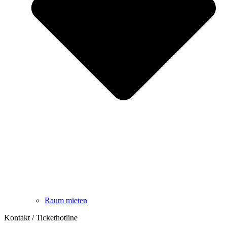
Raum mieten
Kontakt / Tickethotline