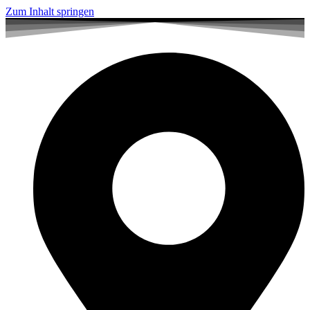
Zum Inhalt springen