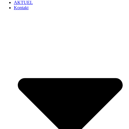
AKTUEL
Kontakt