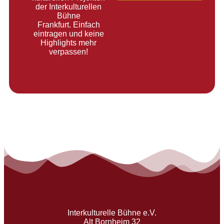
der Interkulturellen
Bühne
Frankfurt. Einfach
eintragen und keine
Highlights mehr
verpassen!
Interkulturelle Bühne e.V.
Alt Bornheim 32