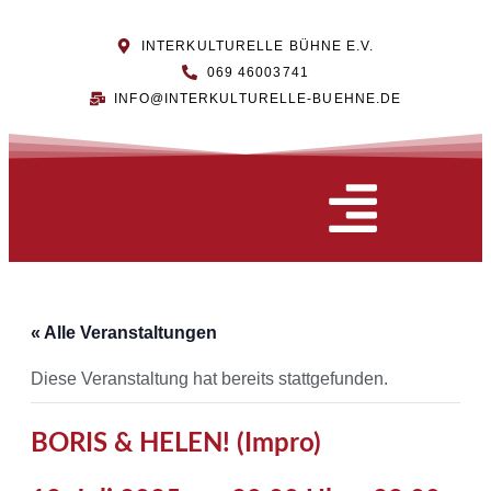
INTERKULTURELLE BÜHNE E.V.
069 46003741
INFO@INTERKULTURELLE-BUEHNE.DE
« Alle Veranstaltungen
Diese Veranstaltung hat bereits stattgefunden.
BORIS & HELEN! (Impro)