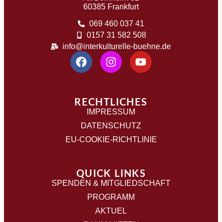
60385 Frankfurt
069 460 037 41
0157 31 582 508
info@interkulturelle-buehne.de
RECHTLICHES
IMPRESSUM
DATENSCHUTZ
EU-COOKIE-RICHTLINIE
QUICK LINKS
SPENDEN & MITGLIEDSCHAFT
PROGRAMM
AKTUEL