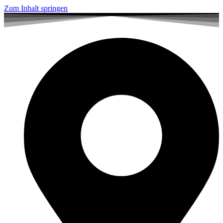
Zum Inhalt springen