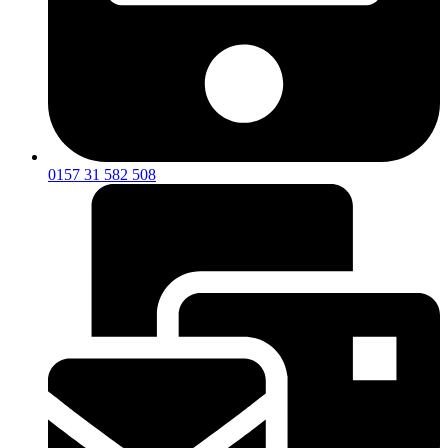
0157 31 582 508