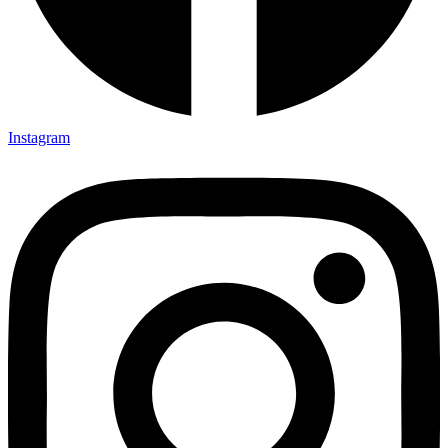
Instagram