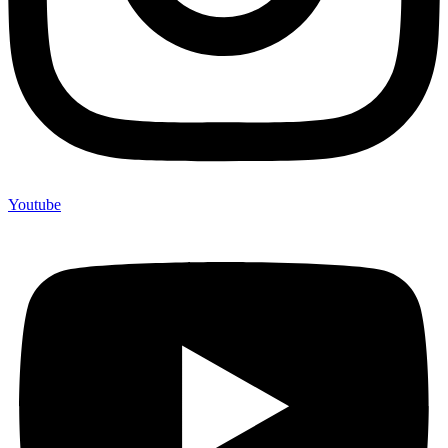
Youtube