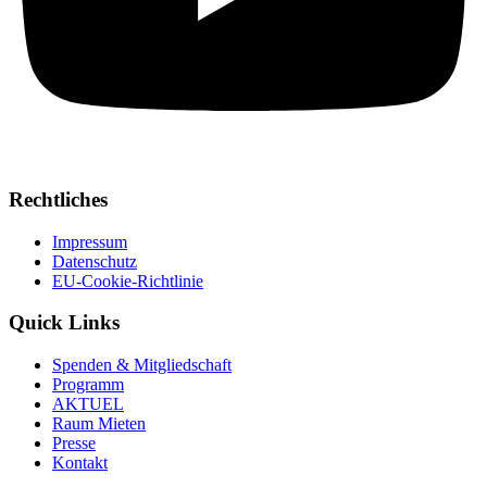
Rechtliches
Impressum
Datenschutz
EU-Cookie-Richtlinie
Quick Links
Spenden & Mitgliedschaft
Programm
AKTUEL
Raum Mieten
Presse
Kontakt