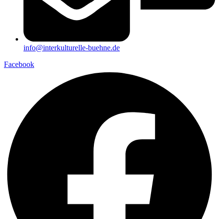
info@interkulturelle-buehne.de
Facebook