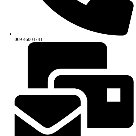
069 46003741