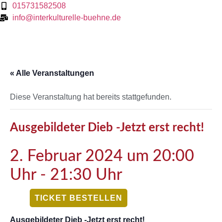
015731582508
info@interkulturelle-buehne.de
« Alle Veranstaltungen
Diese Veranstaltung hat bereits stattgefunden.
Ausgebildeter Dieb -Jetzt erst recht!
2. Februar 2024 um 20:00
Uhr
-
21:30 Uhr
TICKET BESTELLEN
Ausgebildeter Dieb -Jetzt erst recht!