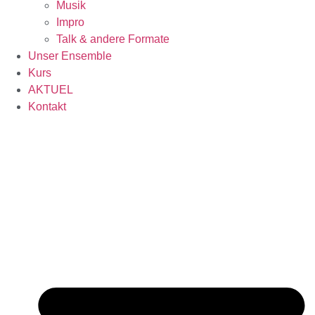
Musik
Impro
Talk & andere Formate
Unser Ensemble
Kurs
AKTUEL
Kontakt