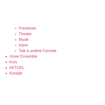
Premieren
Theater
Musik
Impro
Talk & andere Formate
Unser Ensemble
Kurs
AKTUEL
Kontakt