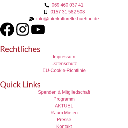
069 460 037 41
0157 31 582 508
info@interkulturelle-buehne.de
Rechtliches
Impressum
Datenschutz
EU-Cookie-Richtlinie
Quick Links
Spenden & Mitgliedschaft
Programm
AKTUEL
Raum Mieten
Presse
Kontakt