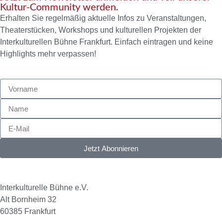
Kultur-Community werden.
Erhalten Sie regelmäßig aktuelle Infos zu Veranstaltungen,
Theaterstücken, Workshops und kulturellen Projekten der
Interkulturellen Bühne Frankfurt. Einfach eintragen und keine
Highlights mehr verpassen!
Jetzt Abonnieren
Interkulturelle Bühne e.V.
Alt Bornheim 32
60385 Frankfurt