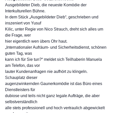
Ausgebildeter Dieb, die neueste Komödie der
Interkulturellen Bühne.
In dem Stück „Ausgebildeter Dieb“, geschrieben und
inszeniert von Yusuf
Kilic, unter Regie von Nico Strauch, dreht sich alles um
die Frage, wer
hier eigentlich wen übers Ohr haut.
„Internationaler Aufräum- und Sicherheitsdienst, schönen
guten Tag, was
kann ich für Sie tun?“ meldet sich Teilhaberin Manuela
am Telefon, das vor
lauter Kundenanfragen nie aufhört zu klingeln.
Schauplatz dieser
augenzwinkernden Gaunerkomödie ist das Büro eines
Dienstleisters für
dubiose und teils nicht ganz legale Aufträge, die aber
selbstverständlich
alle stets professionell und hoch vertraulich abgewickelt