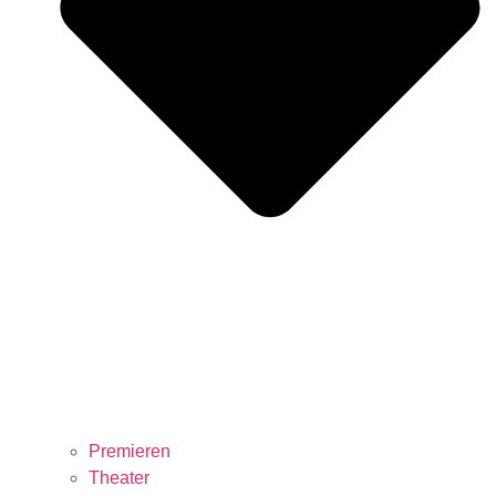
Premieren
Theater