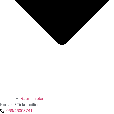
Raum mieten
Kontakt / Tickethotline
069/46003741