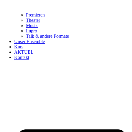
Premieren
Theater
Musik
Impro
Talk & andere Formate
Unser Ensemble
Kurs
AKTUEL
Kontakt