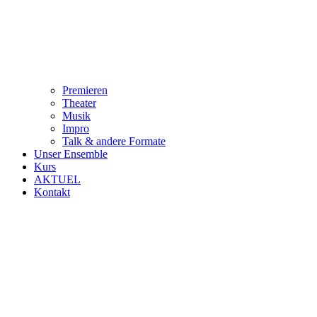
Premieren
Theater
Musik
Impro
Talk & andere Formate
Unser Ensemble
Kurs
AKTUEL
Kontakt