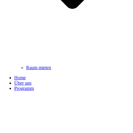
Raum mieten
Home
Über uns
Programm