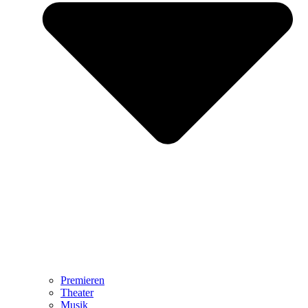
Premieren
Theater
Musik