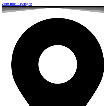
Zum Inhalt springen