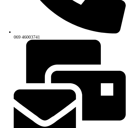
069 46003741