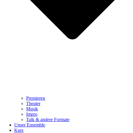
Premieren
Theater
Musik
Impro
Talk & andere Formate
Unser Ensemble
Kurs