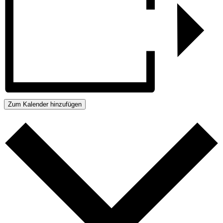
Zum Kalender hinzufügen