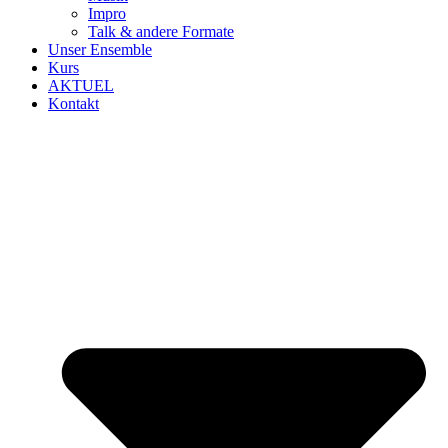
Impro
Talk & andere Formate
Unser Ensemble
Kurs
AKTUEL
Kontakt