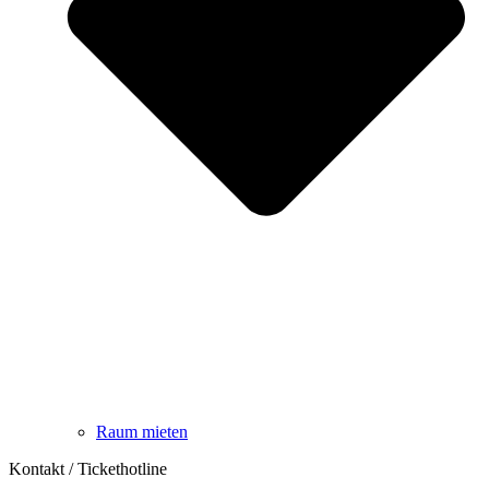
Raum mieten
Kontakt / Tickethotline