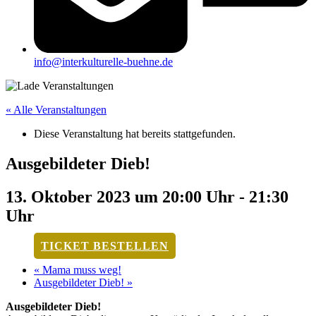
info@interkulturelle-buehne.de
« Alle Veranstaltungen
Diese Veranstaltung hat bereits stattgefunden.
Ausgebildeter Dieb!
13. Oktober 2023 um 20:00 Uhr
-
21:30
Uhr
TICKET BESTELLEN
«
Mama muss weg!
Ausgebildeter Dieb!
»
Ausgebildeter Dieb!