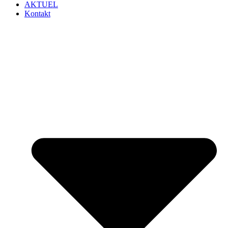
AKTUEL
Kontakt