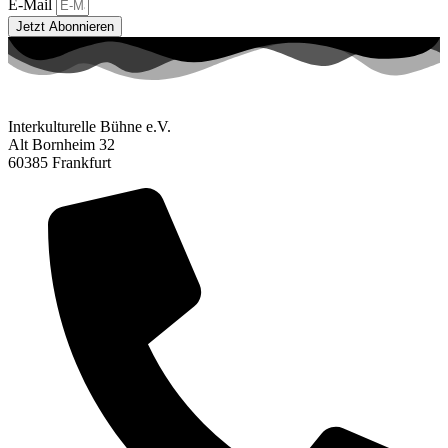
E-Mail
Jetzt Abonnieren
Interkulturelle Bühne e.V.
Alt Bornheim 32
60385 Frankfurt