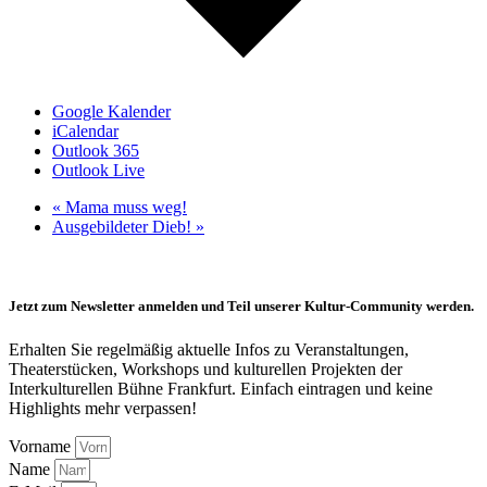
Google Kalender
iCalendar
Outlook 365
Outlook Live
«
Mama muss weg!
Ausgebildeter Dieb!
»
Jetzt zum Newsletter anmelden und Teil unserer Kultur-Community werden.
Erhalten Sie regelmäßig aktuelle Infos zu Veranstaltungen,
Theaterstücken, Workshops und kulturellen Projekten der
Interkulturellen Bühne Frankfurt. Einfach eintragen und keine
Highlights mehr verpassen!
Vorname
Name