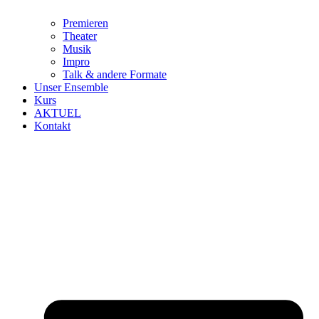
Premieren
Theater
Musik
Impro
Talk & andere Formate
Unser Ensemble
Kurs
AKTUEL
Kontakt