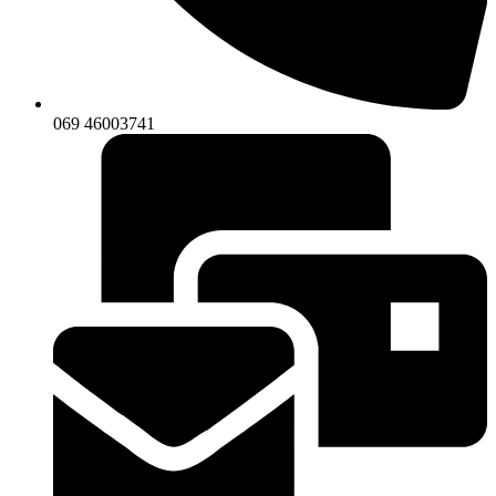
069 46003741