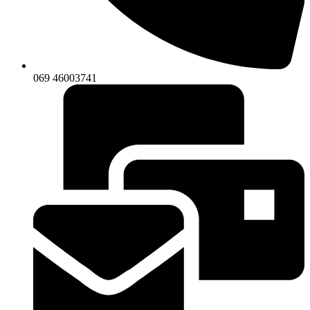
069 46003741