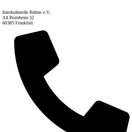
Interkulturelle Bühne e.V.
Alt Bornheim 32
60385 Frankfurt