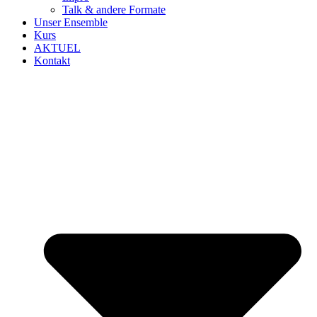
Talk & andere Formate
Unser Ensemble
Kurs
AKTUEL
Kontakt