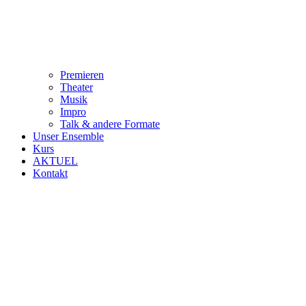
Premieren
Theater
Musik
Impro
Talk & andere Formate
Unser Ensemble
Kurs
AKTUEL
Kontakt