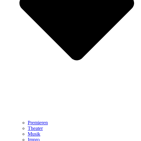
Premieren
Theater
Musik
Impro