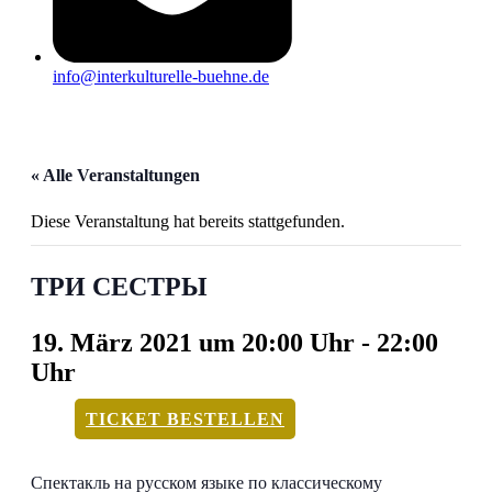
info@interkulturelle-buehne.de
« Alle Veranstaltungen
Diese Veranstaltung hat bereits stattgefunden.
ТРИ СЕСТРЫ
19. März 2021 um 20:00 Uhr
-
22:00
Uhr
TICKET BESTELLEN
Спектакль на русском языке по классическому