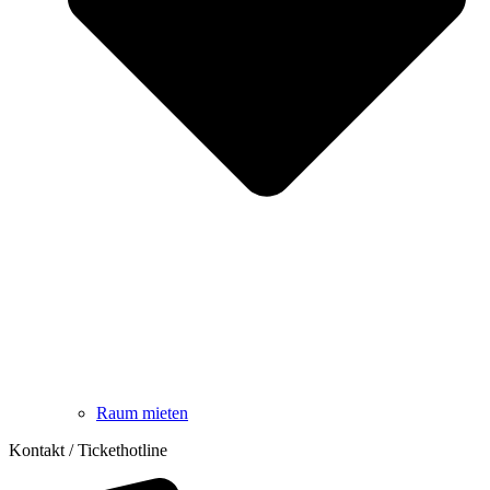
Raum mieten
Kontakt / Tickethotline