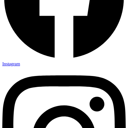
Instagram