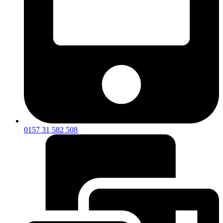
0157 31 582 508