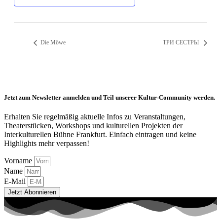
Die Möwe
ТРИ СЕСТРЫ
Jetzt zum Newsletter anmelden und Teil unserer Kultur-Community werden.
Erhalten Sie regelmäßig aktuelle Infos zu Veranstaltungen,
Theaterstücken, Workshops und kulturellen Projekten der
Interkulturellen Bühne Frankfurt. Einfach eintragen und keine
Highlights mehr verpassen!
Vorname
Name
E-Mail
Jetzt Abonnieren