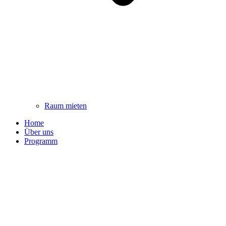
Raum mieten
Home
Über uns
Programm