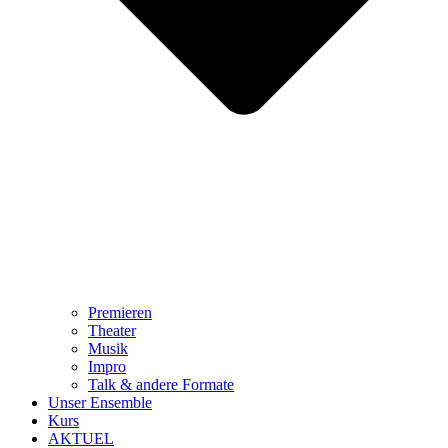
Premieren
Theater
Musik
Impro
Talk & andere Formate
Unser Ensemble
Kurs
AKTUEL