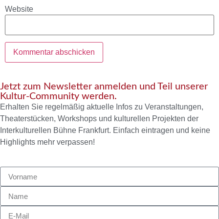
Website
Jetzt zum Newsletter anmelden und Teil unserer
Kultur-Community werden.
Erhalten Sie regelmäßig aktuelle Infos zu Veranstaltungen,
Theaterstücken, Workshops und kulturellen Projekten der
Interkulturellen Bühne Frankfurt. Einfach eintragen und keine
Highlights mehr verpassen!