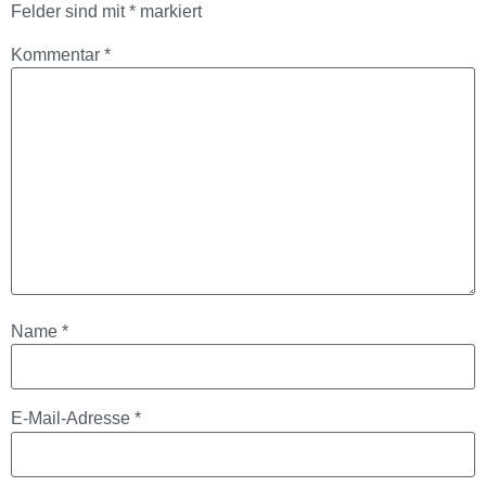
Felder sind mit
*
markiert
Kommentar
*
Name
*
E-Mail-Adresse
*