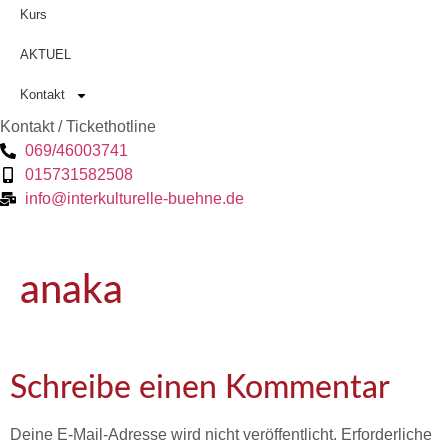
Kurs
AKTUEL
Kontakt
Kontakt / Tickethotline
069/46003741
015731582508
info@interkulturelle-buehne.de
anaka
Schreibe einen Kommentar
Deine E-Mail-Adresse wird nicht veröffentlicht.
Erforderliche