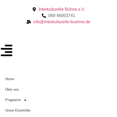
Interkulturelle Bühne e.V.
069 46003741
info@interkulturelle-buehne.de
Home
Über uns
Programm
Unser Ensemble