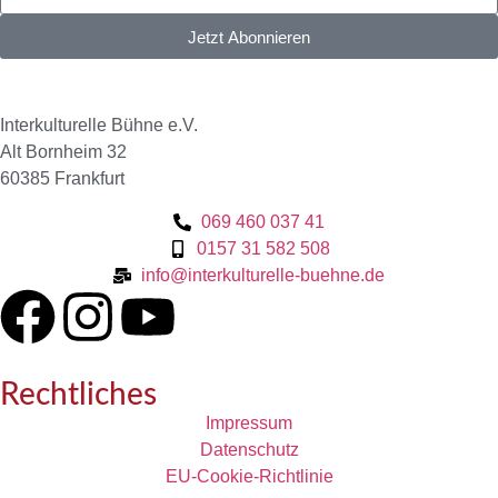
Jetzt Abonnieren
Interkulturelle Bühne e.V.
Alt Bornheim 32
60385 Frankfurt
069 460 037 41
0157 31 582 508
info@interkulturelle-buehne.de
Rechtliches
Impressum
Datenschutz
EU-Cookie-Richtlinie