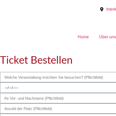
Inter
Home
Über uns
Ticket Bestellen