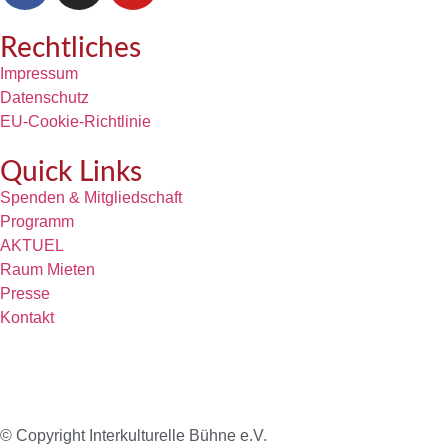
Rechtliches
Impressum
Datenschutz
EU-Cookie-Richtlinie
Quick Links
Spenden & Mitgliedschaft
Programm
AKTUEL
Raum Mieten
Presse
Kontakt
© Copyright Interkulturelle Bühne e.V.