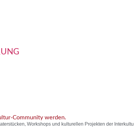
RUNG
Kultur-Community werden.
aterstücken, Workshops und kulturellen Projekten der Interkultu