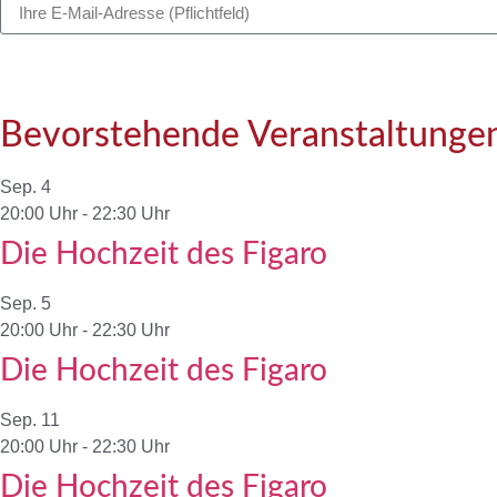
Bevorstehende Veranstaltunge
Sep.
4
20:00 Uhr
-
22:30 Uhr
Die Hochzeit des Figaro
Sep.
5
20:00 Uhr
-
22:30 Uhr
Die Hochzeit des Figaro
Sep.
11
20:00 Uhr
-
22:30 Uhr
Die Hochzeit des Figaro