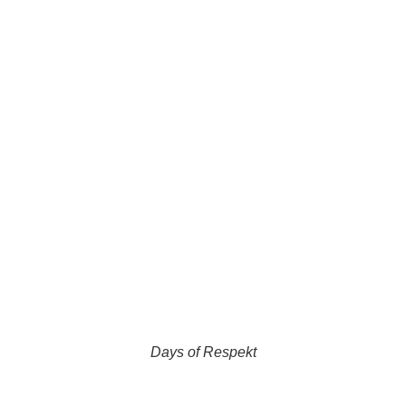
Days of Respekt