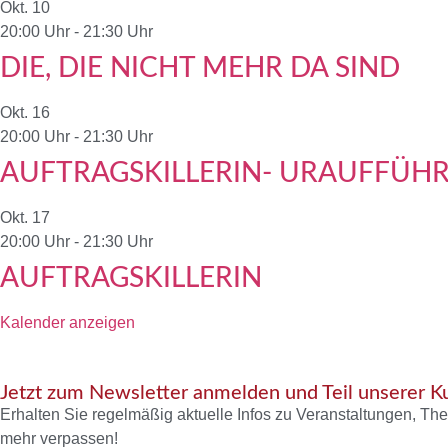
Okt.
10
20:00 Uhr
-
21:30 Uhr
DIE, DIE NICHT MEHR DA SIND
Okt.
16
20:00 Uhr
-
21:30 Uhr
AUFTRAGSKILLERIN- URAUFFÜH
Okt.
17
20:00 Uhr
-
21:30 Uhr
AUFTRAGSKILLERIN
Kalender anzeigen
Jetzt zum Newsletter anmelden und Teil unserer 
Erhalten Sie regelmäßig aktuelle Infos zu Veranstaltungen, The
mehr verpassen!