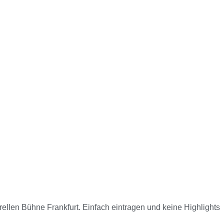
rellen Bühne Frankfurt. Einfach eintragen und keine Highlights