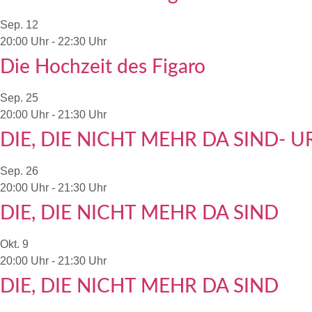
Sep.
12
20:00 Uhr
-
22:30 Uhr
Die Hochzeit des Figaro
Sep.
25
20:00 Uhr
-
21:30 Uhr
DIE, DIE NICHT MEHR DA SIND-
Sep.
26
20:00 Uhr
-
21:30 Uhr
DIE, DIE NICHT MEHR DA SIND
Okt.
9
20:00 Uhr
-
21:30 Uhr
DIE, DIE NICHT MEHR DA SIND