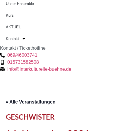
Unser Ensemble
Kurs
AKTUEL
Kontakt
Kontakt / Tickethotline
069/46003741
015731582508
info@interkulturelle-buehne.de
« Alle Veranstaltungen
GESCHWISTER