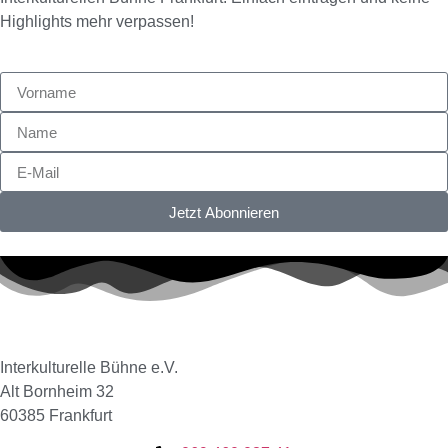
Highlights mehr verpassen!
Jetzt Abonnieren
Interkulturelle Bühne e.V.
Alt Bornheim 32
60385 Frankfurt