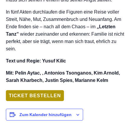
In fünf Akten durchlaufen die Figuren eine Reise voller
Streit, Nähe, Mut, Zusammenbruch und Neuanfang. Am
Ende finden sie – nach all dem Chaos – im
„Letzten
Tanz“
wieder zueinander und erkennen: Familie ist nicht
perfekt, aber sie trägt, wenn man sich traut, ehrlich zu
sein.
Text und Regie: Yusuf Kilic
Mit: Pelin Aytac, , Antonios Tsonganos, Kim Arnold,
Sarah Kharbech, Justin Spies, Marianne Kelm
TICKET BESTELLEN
Zum Kalender hinzufügen