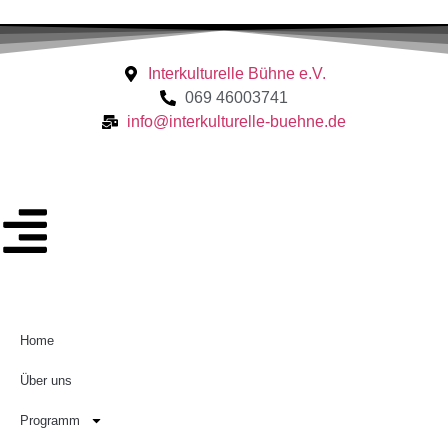
Interkulturelle Bühne e.V.
069 46003741
info@interkulturelle-buehne.de
Home
Über uns
Programm