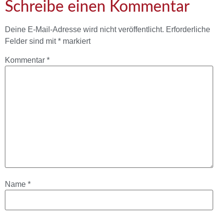
Schreibe einen Kommentar
Deine E-Mail-Adresse wird nicht veröffentlicht.
Erforderliche
Felder sind mit
*
markiert
Kommentar
*
Name
*