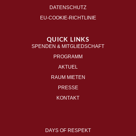
DATENSCHUTZ
EU-COOKIE-RICHTLINIE
QUICK LINKS
SPENDEN & MITGLIEDSCHAFT
PROGRAMM
AKTUEL
RAUM MIETEN
PRESSE
KONTAKT
DAYS OF RESPEKT