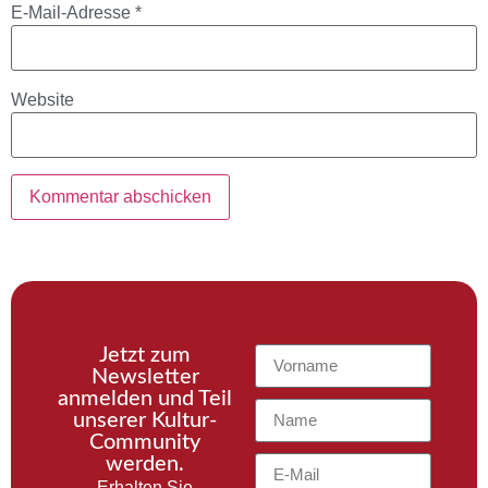
E-Mail-Adresse
*
Website
Jetzt zum
Newsletter
anmelden und Teil
unserer Kultur-
Community
werden.
Erhalten Sie