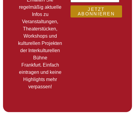
regelmäßig aktuelle
JETZT
ABONNIEREN
Infos zu
Veranstaltungen,
Theaterstücken,
Workshops und
kulturellen Projekten
der Interkulturellen
Bühne
Frankfurt. Einfach
eintragen und keine
Highlights mehr
verpassen!