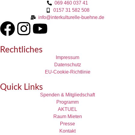
069 460 037 41
0157 31 582 508
info@interkulturelle-buehne.de
Rechtliches
Impressum
Datenschutz
EU-Cookie-Richtlinie
Quick Links
Spenden & Mitgliedschaft
Programm
AKTUEL
Raum Mieten
Presse
Kontakt