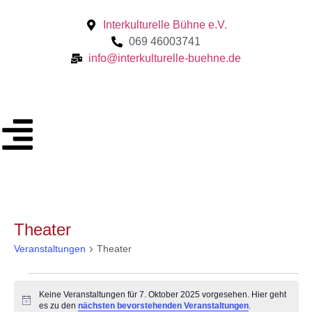
Interkulturelle Bühne e.V.
069 46003741
info@interkulturelle-buehne.de
Theater
Veranstaltungen
Theater
Keine Veranstaltungen für 7. Oktober 2025 vorgesehen. Hier geht
Hinweis
es zu den
nächsten bevorstehenden Veranstaltungen
.