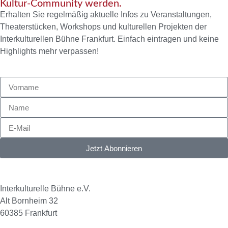
Kultur-Community werden.
Erhalten Sie regelmäßig aktuelle Infos zu Veranstaltungen,
Theaterstücken, Workshops und kulturellen Projekten der
Interkulturellen Bühne Frankfurt. Einfach eintragen und keine
Highlights mehr verpassen!
Jetzt Abonnieren
Interkulturelle Bühne e.V.
Alt Bornheim 32
60385 Frankfurt