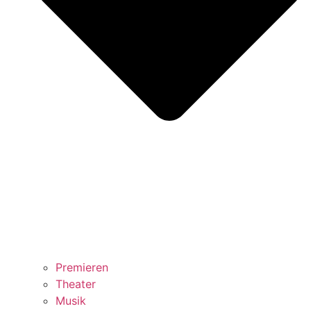
Premieren
Theater
Musik