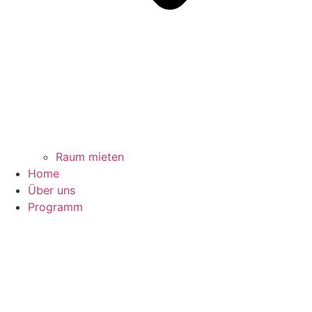
Raum mieten
Home
Über uns
Programm