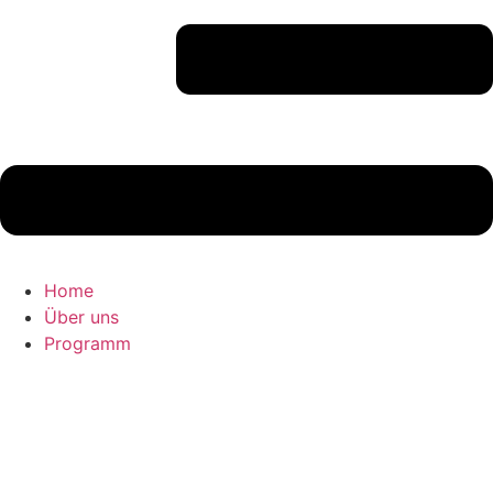
Home
Über uns
Programm