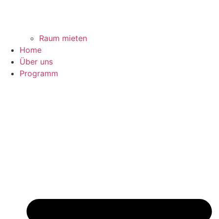
Raum mieten
Home
Über uns
Programm