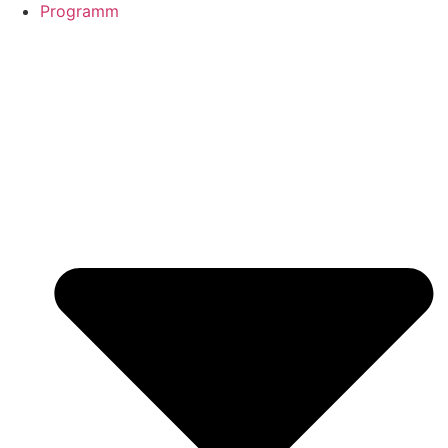
Programm