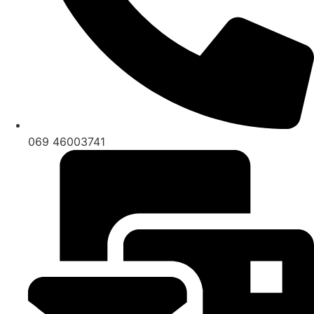
069 46003741