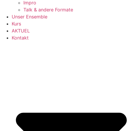
Impro
Talk & andere Formate
Unser Ensemble
Kurs
AKTUEL
Kontakt