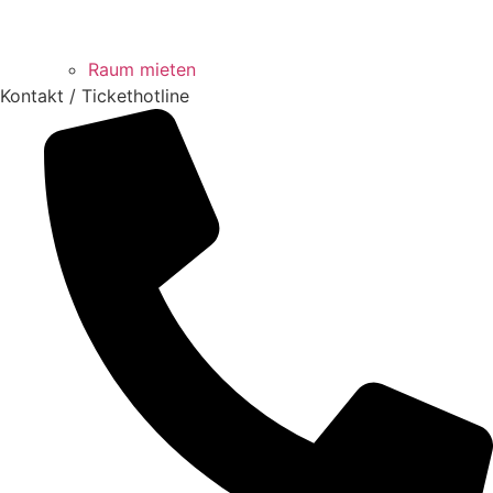
Raum mieten
Kontakt / Tickethotline