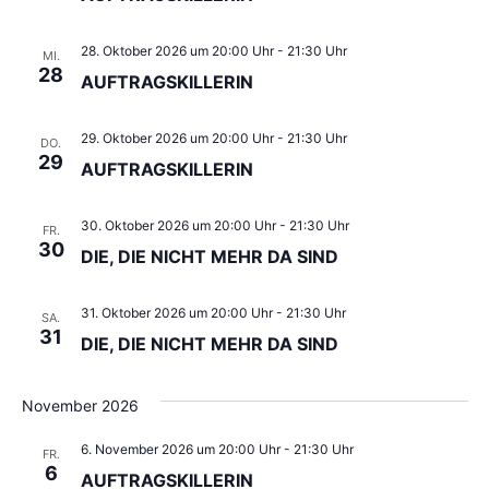
28. Oktober 2026 um 20:00 Uhr
-
21:30 Uhr
MI.
28
AUFTRAGSKILLERIN
29. Oktober 2026 um 20:00 Uhr
-
21:30 Uhr
DO.
29
AUFTRAGSKILLERIN
30. Oktober 2026 um 20:00 Uhr
-
21:30 Uhr
FR.
30
DIE, DIE NICHT MEHR DA SIND
31. Oktober 2026 um 20:00 Uhr
-
21:30 Uhr
SA.
31
DIE, DIE NICHT MEHR DA SIND
November 2026
6. November 2026 um 20:00 Uhr
-
21:30 Uhr
FR.
6
AUFTRAGSKILLERIN