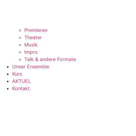
Premieren
Theater
Musik
Impro
Talk & andere Formate
Unser Ensemble
Kurs
AKTUEL
Kontakt