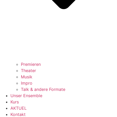
Premieren
Theater
Musik
Impro
Talk & andere Formate
Unser Ensemble
Kurs
AKTUEL
Kontakt