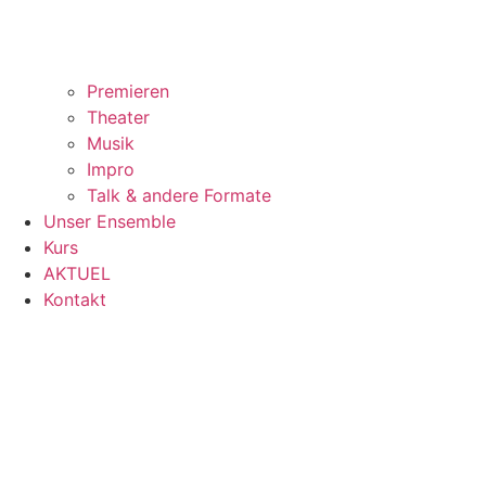
Premieren
Theater
Musik
Impro
Talk & andere Formate
Unser Ensemble
Kurs
AKTUEL
Kontakt