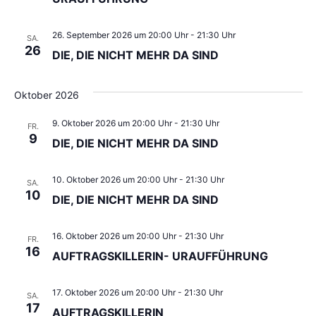
26. September 2026 um 20:00 Uhr
-
21:30 Uhr
SA.
26
DIE, DIE NICHT MEHR DA SIND
Oktober 2026
9. Oktober 2026 um 20:00 Uhr
-
21:30 Uhr
FR.
9
DIE, DIE NICHT MEHR DA SIND
10. Oktober 2026 um 20:00 Uhr
-
21:30 Uhr
SA.
10
DIE, DIE NICHT MEHR DA SIND
16. Oktober 2026 um 20:00 Uhr
-
21:30 Uhr
FR.
16
AUFTRAGSKILLERIN- URAUFFÜHRUNG
17. Oktober 2026 um 20:00 Uhr
-
21:30 Uhr
SA.
17
AUFTRAGSKILLERIN