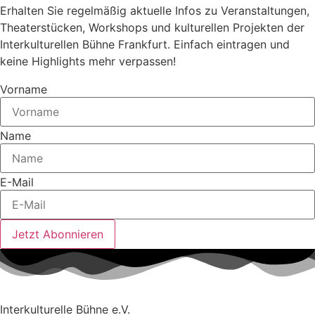
Erhalten Sie regelmäßig aktuelle Infos zu Veranstaltungen,
Theaterstücken, Workshops und kulturellen Projekten der
Interkulturellen Bühne Frankfurt. Einfach eintragen und
keine Highlights mehr verpassen!
Vorname
Name
E-Mail
Jetzt Abonnieren
Interkulturelle Bühne e.V.