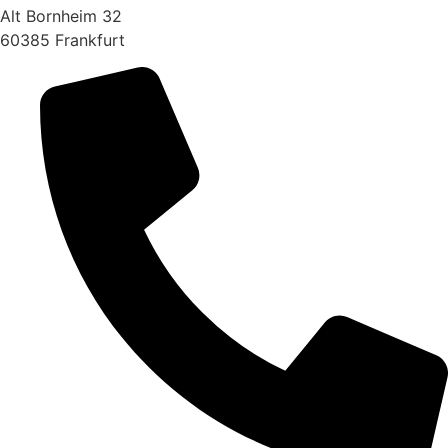
Alt Bornheim 32
60385 Frankfurt