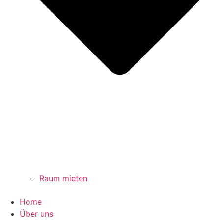
Raum mieten
Home
Über uns