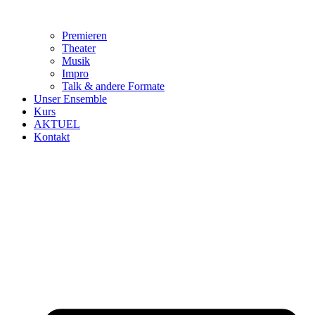
Premieren
Theater
Musik
Impro
Talk & andere Formate
Unser Ensemble
Kurs
AKTUEL
Kontakt