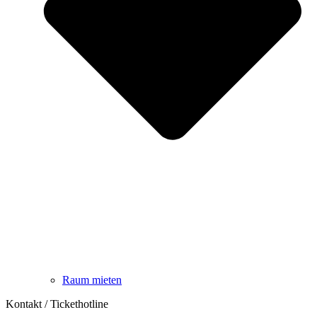
Raum mieten
Kontakt / Tickethotline