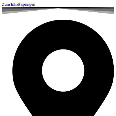
Zum Inhalt springen