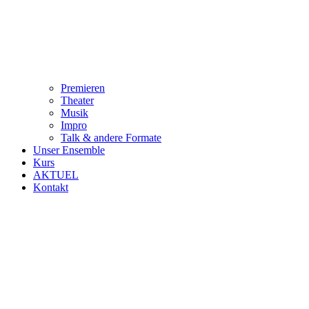
Premieren
Theater
Musik
Impro
Talk & andere Formate
Unser Ensemble
Kurs
AKTUEL
Kontakt