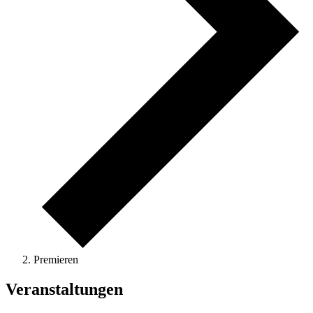
Premieren
Veranstaltungen