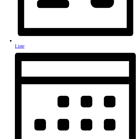
Liste