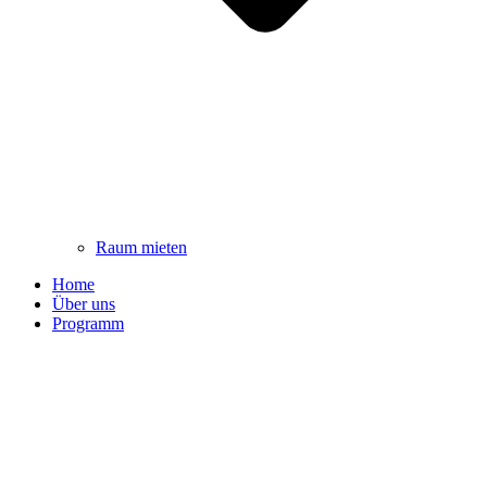
Raum mieten
Home
Über uns
Programm