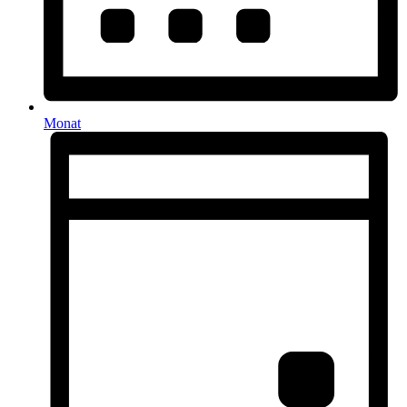
Monat