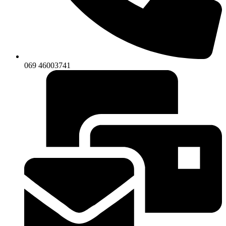
069 46003741