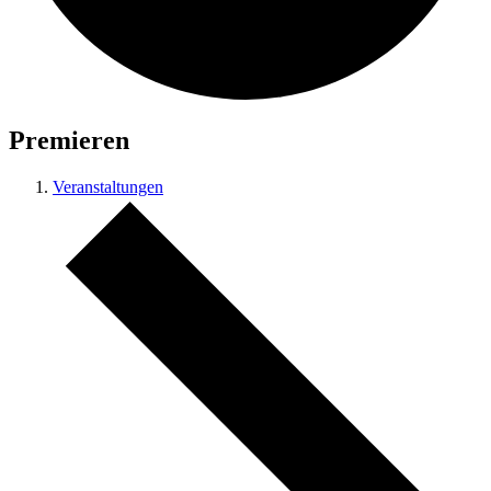
Premieren
Veranstaltungen