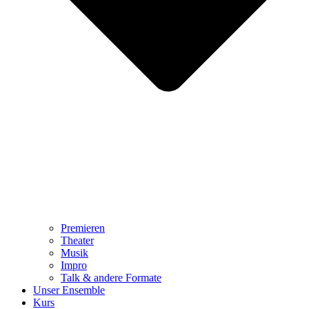
Premieren
Theater
Musik
Impro
Talk & andere Formate
Unser Ensemble
Kurs