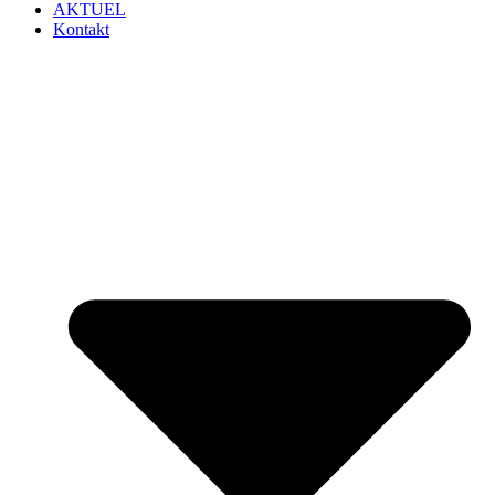
AKTUEL
Kontakt