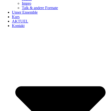
Impro
Talk & andere Formate
Unser Ensemble
Kurs
AKTUEL
Kontakt