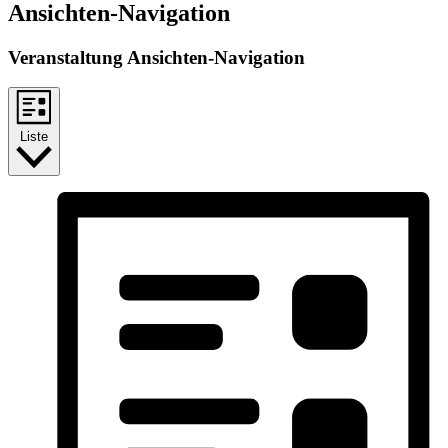
Ansichten-Navigation
Veranstaltung Ansichten-Navigation
Liste