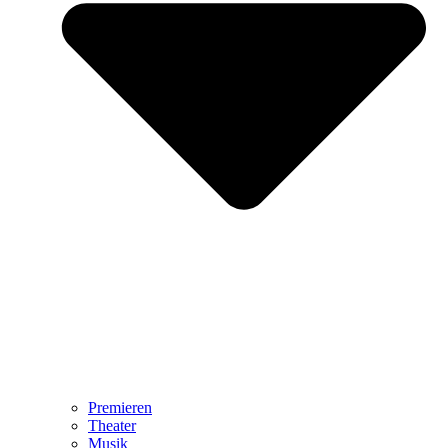
Premieren
Theater
Musik