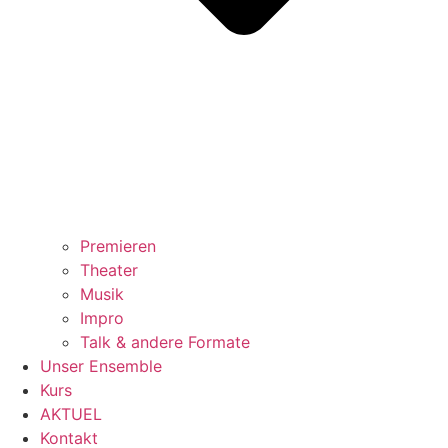
Premieren
Theater
Musik
Impro
Talk & andere Formate
Unser Ensemble
Kurs
AKTUEL
Kontakt