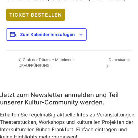
TICKET BESTELLEN
Zum Kalender hinzufügen
Dummbartel
Grab der Träume – Mittelmeer-
URAUFFÜHRUNG!
Jetzt zum Newsletter anmelden und Teil
unserer Kultur-Community werden.
Erhalten Sie regelmäßig aktuelle Infos zu Veranstaltungen,
Theaterstücken, Workshops und kulturellen Projekten der
Interkulturellen Bühne Frankfurt. Einfach eintragen und
keine Highlights mehr verpassen!