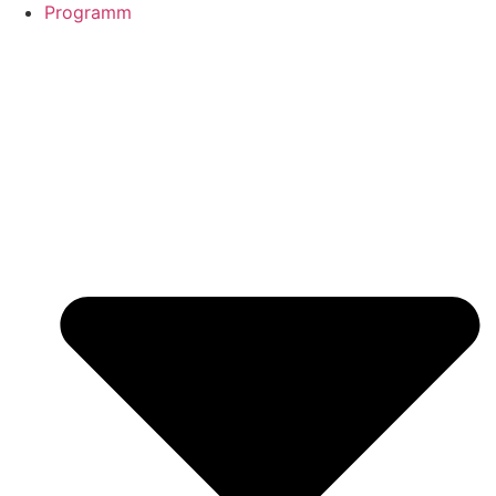
Programm