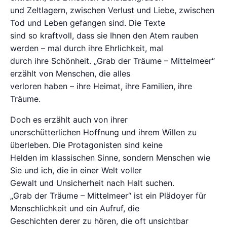
und Zeltlagern, zwischen Verlust und Liebe, zwischen
Tod und Leben gefangen sind. Die Texte
sind so kraftvoll, dass sie Ihnen den Atem rauben
werden – mal durch ihre Ehrlichkeit, mal
durch ihre Schönheit. „Grab der Träume – Mittelmeer“
erzählt von Menschen, die alles
verloren haben – ihre Heimat, ihre Familien, ihre
Träume.
Doch es erzählt auch von ihrer
unerschütterlichen Hoffnung und ihrem Willen zu
überleben. Die Protagonisten sind keine
Helden im klassischen Sinne, sondern Menschen wie
Sie und ich, die in einer Welt voller
Gewalt und Unsicherheit nach Halt suchen.
„Grab der Träume – Mittelmeer“ ist ein Plädoyer für
Menschlichkeit und ein Aufruf, die
Geschichten derer zu hören, die oft unsichtbar