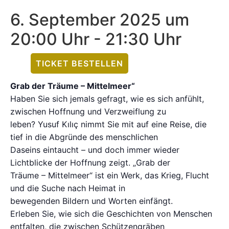
6. September 2025 um
20:00 Uhr
-
21:30 Uhr
TICKET BESTELLEN
Grab der Träume – Mittelmeer“
Haben Sie sich jemals gefragt, wie es sich anfühlt,
zwischen Hoffnung und Verzweiflung zu
leben? Yusuf Kılıç nimmt Sie mit auf eine Reise, die
tief in die Abgründe des menschlichen
Daseins eintaucht – und doch immer wieder
Lichtblicke der Hoffnung zeigt. „Grab der
Träume – Mittelmeer“ ist ein Werk, das Krieg, Flucht
und die Suche nach Heimat in
bewegenden Bildern und Worten einfängt.
Erleben Sie, wie sich die Geschichten von Menschen
entfalten, die zwischen Schützengräben