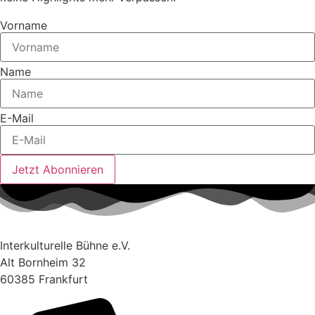
Vorname
Name
E-Mail
Jetzt Abonnieren
Interkulturelle Bühne e.V.
Alt Bornheim 32
60385 Frankfurt