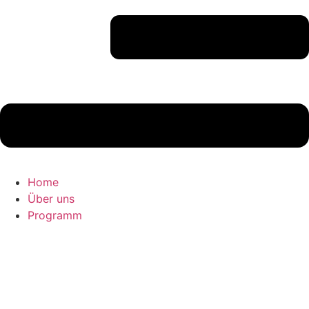
Home
Über uns
Programm