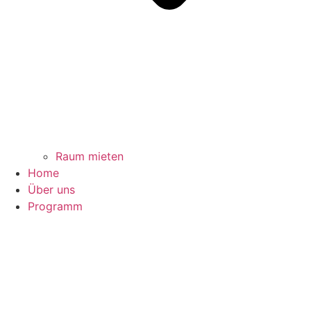
Raum mieten
Home
Über uns
Programm