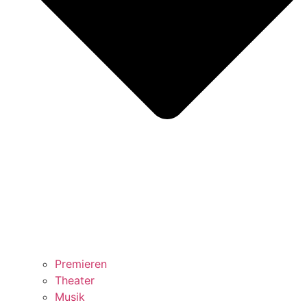
Premieren
Theater
Musik