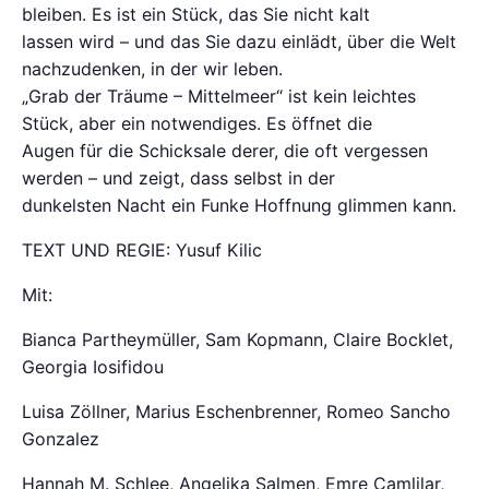
bleiben. Es ist ein Stück, das Sie nicht kalt
lassen wird – und das Sie dazu einlädt, über die Welt
nachzudenken, in der wir leben.
„Grab der Träume – Mittelmeer“ ist kein leichtes
Stück, aber ein notwendiges. Es öffnet die
Augen für die Schicksale derer, die oft vergessen
werden – und zeigt, dass selbst in der
dunkelsten Nacht ein Funke Hoffnung glimmen kann.
TEXT UND REGIE: Yusuf Kilic
Mit:
Bianca Partheymüller, Sam Kopmann, Claire Bocklet,
Georgia Iosifidou
Luisa Zöllner, Marius Eschenbrenner, Romeo Sancho
Gonzalez
Hannah M. Schlee, Angelika Salmen, Emre Camlilar,