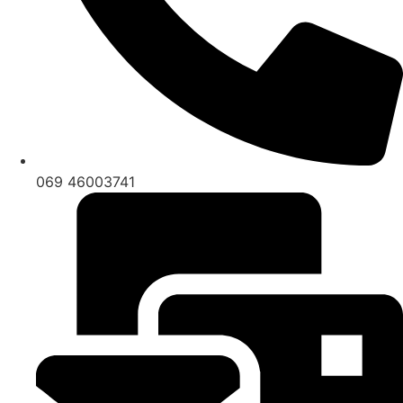
069 46003741