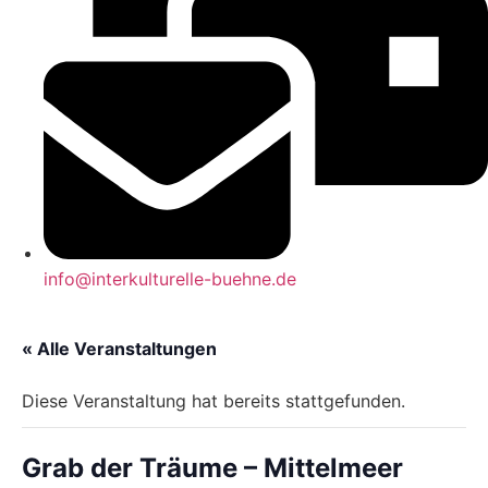
info@interkulturelle-buehne.de
« Alle Veranstaltungen
Diese Veranstaltung hat bereits stattgefunden.
Grab der Träume – Mittelmeer