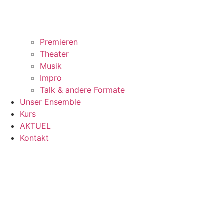
Premieren
Theater
Musik
Impro
Talk & andere Formate
Unser Ensemble
Kurs
AKTUEL
Kontakt