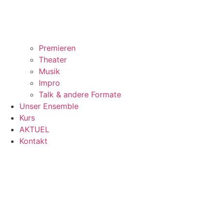
Premieren
Theater
Musik
Impro
Talk & andere Formate
Unser Ensemble
Kurs
AKTUEL
Kontakt