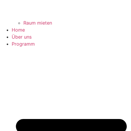
Raum mieten
Home
Über uns
Programm