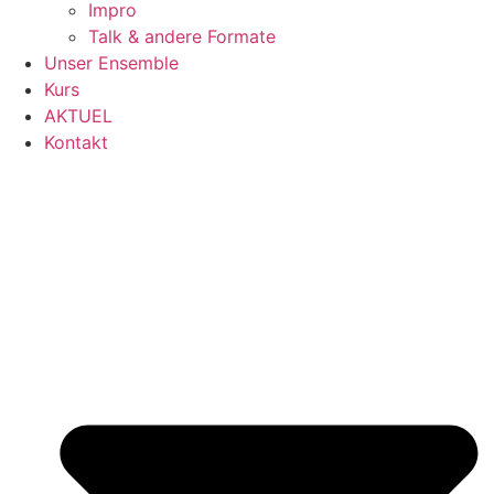
Impro
Talk & andere Formate
Unser Ensemble
Kurs
AKTUEL
Kontakt