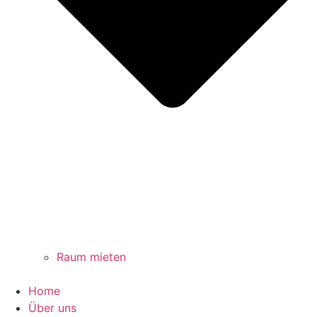
Raum mieten
Home
Über uns