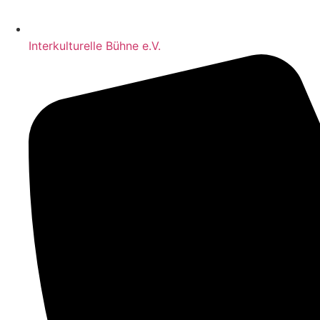
Interkulturelle Bühne e.V.