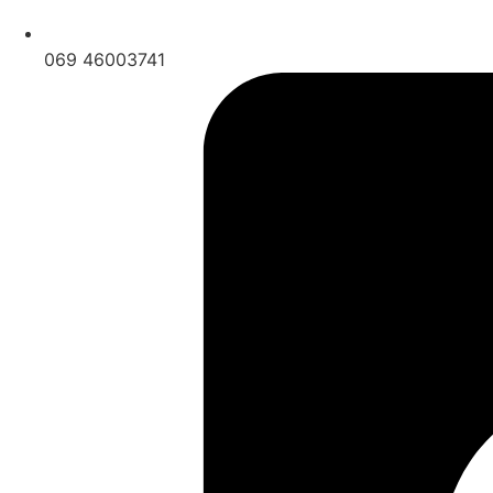
069 46003741